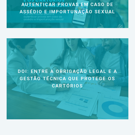
AUTENTICAR PROVAS EM CASO DE
ASSÉDIO E IMPORTUNAÇÃO SEXUAL
DOI: ENTRE A OBRIGAÇÃO LEGAL E A
GESTÃO TÉCNICA QUE PROTEGE OS
CARTÓRIOS