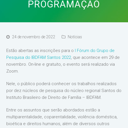
PROGRAMAÇÃO
24 de novembro de 2022
Notícias
Estão abertas as inscrições para o
I Fórum do Grupo de
Pesquisa do IBDFAM Santos 2022
, que acontece em 29 de
novembro. On-line e gratuito, o evento será realizado via
Zoom.
Nele, o público poderá conhecer os trabalhos realizados
por dez núcleos de pesquisa do núcleo regional Santos do
Instituto Brasileiro de Direito de Família – IBDFAM.
Entre os assuntos que serão abordados estão a
multiparentalidade, coparentalidade, violência doméstica,
bioética e direitos humanos, além de diversos outros