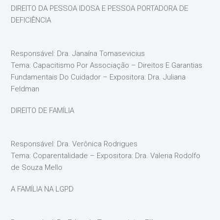
DIREITO DA PESSOA IDOSA E PESSOA PORTADORA DE
DEFICIÊNCIA
Responsável: Dra. Janaína Tomasevicius
Tema: Capacitismo Por Associação – Direitos E Garantias
Fundamentais Do Cuidador – Expositora: Dra. Juliana
Feldman
DIREITO DE FAMÍLIA
Responsável: Dra. Verônica Rodrigues
Tema: Coparentalidade – Expositora: Dra. Valeria Rodolfo
de Souza Mello
A FAMÍLIA NA LGPD