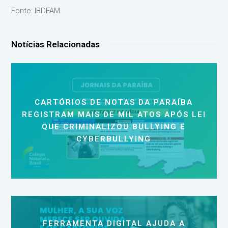
Fonte: IBDFAM
Notícias Relacionadas
CARTÓRIOS DE NOTAS DA PARAÍBA
REGISTRAM MAIS DE MIL ATOS APÓS LEI
QUE CRIMINALIZOU BULLYING E
CYBERBULLYING
FERRAMENTA DIGITAL AJUDA A