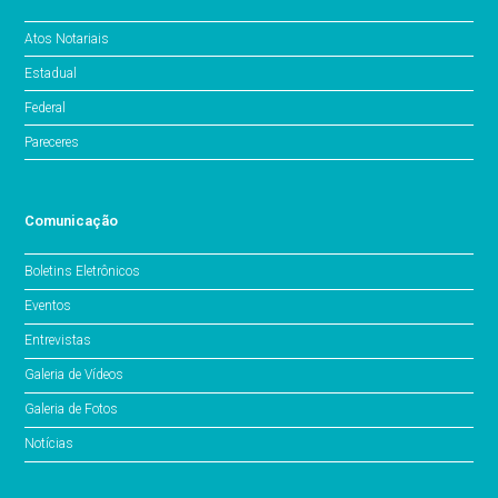
Atos Notariais
Estadual
Federal
Pareceres
Comunicação
Boletins Eletrônicos
Eventos
Entrevistas
Galeria de Vídeos
Galeria de Fotos
Notícias