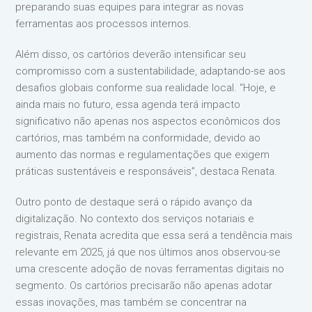
preparando suas equipes para integrar as novas
ferramentas aos processos internos.
Além disso, os cartórios deverão intensificar seu
compromisso com a sustentabilidade, adaptando-se aos
desafios globais conforme sua realidade local. “Hoje, e
ainda mais no futuro, essa agenda terá impacto
significativo não apenas nos aspectos econômicos dos
cartórios, mas também na conformidade, devido ao
aumento das normas e regulamentações que exigem
práticas sustentáveis e responsáveis”, destaca Renata.
Outro ponto de destaque será o rápido avanço da
digitalização. No contexto dos serviços notariais e
registrais, Renata acredita que essa será a tendência mais
relevante em 2025, já que nos últimos anos observou-se
uma crescente adoção de novas ferramentas digitais no
segmento. Os cartórios precisarão não apenas adotar
essas inovações, mas também se concentrar na