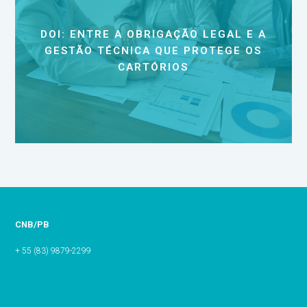
DOI: ENTRE A OBRIGAÇÃO LEGAL E A
GESTÃO TÉCNICA QUE PROTEGE OS
CARTÓRIOS
CNB/PB
+ 55 (83) 9879-2299