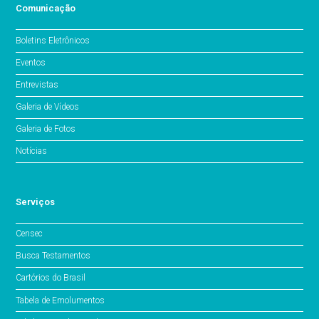
Comunicação
Boletins Eletrônicos
Eventos
Entrevistas
Galeria de Vídeos
Galeria de Fotos
Notícias
Serviços
Censec
Busca Testamentos
Cartórios do Brasil
Tabela de Emolumentos