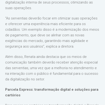
digitalização interna de seus processos, otimizando as
suas operações.
“As serventias deverão focar em otimizar suas operações
e oferecer uma experiência mais eficiente para os
cidadãos. Um exemplo disso é a modernização dos meios
de pagamento, que deve se alinhar com as novas
exigências do mercado, garantindo mais agilidade e
segurança aos usuários”, explica a diretora.
Além disso, Renata ainda destaca que os meios de
comunicação também deverão receber atenção especial
das serventias, uma vez que a melhoria no atendimento e
na interação com o público é fundamental para o sucesso
da digitalização no setor.
Parcela Express: transformação digital e soluções para
cartórios