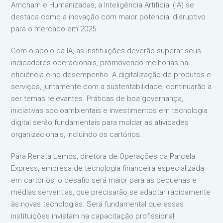
Amcham e Humanizadas, a Inteligência Artificial (IA) se
destaca como a inovação com maior potencial disruptivo
para o mercado em 2025.
Com o apoio da IA, as instituições deverão superar seus
indicadores operacionais, promovendo melhorias na
eficiência e no desempenho. A digitalização de produtos e
serviços, juntamente com a sustentabilidade, continuarão a
ser temas relevantes. Práticas de boa governança,
iniciativas socioambientais e investimentos em tecnologia
digital serão fundamentais para moldar as atividades
organizacionais, incluindo os cartórios.
Para Renata Lemos, diretora de Operações da Parcela
Express, empresa de tecnologia financeira especializada
em cartórios, o desafio será maior para as pequenas e
médias serventias, que precisarão se adaptar rapidamente
às novas tecnologias. Será fundamental que essas
instituições invistam na capacitação profissional,