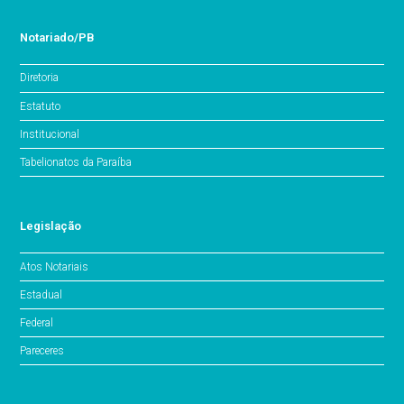
Notariado/PB
Diretoria
Estatuto
Institucional
Tabelionatos da Paraíba
Legislação
Atos Notariais
Estadual
Federal
Pareceres