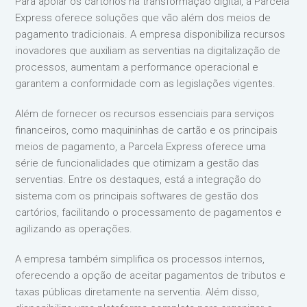
Para apoiar os cartórios na transformação digital, a Parcela
Express oferece soluções que vão além dos meios de
pagamento tradicionais. A empresa disponibiliza recursos
inovadores que auxiliam as serventias na digitalização de
processos, aumentam a performance operacional e
garantem a conformidade com as legislações vigentes.
Além de fornecer os recursos essenciais para serviços
financeiros, como maquininhas de cartão e os principais
meios de pagamento, a Parcela Express oferece uma
série de funcionalidades que otimizam a gestão das
serventias. Entre os destaques, está a integração do
sistema com os principais softwares de gestão dos
cartórios, facilitando o processamento de pagamentos e
agilizando as operações.
A empresa também simplifica os processos internos,
oferecendo a opção de aceitar pagamentos de tributos e
taxas públicas diretamente na serventia. Além disso,