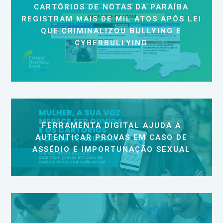
CARTÓRIOS DE NOTAS DA PARAÍBA
REGISTRAM MAIS DE MIL ATOS APÓS LEI
QUE CRIMINALIZOU BULLYING E
CYBERBULLYING
FERRAMENTA DIGITAL AJUDA A
AUTENTICAR PROVAS EM CASO DE
ASSÉDIO E IMPORTUNAÇÃO SEXUAL