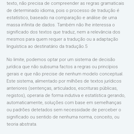
texto, não precisa de compreender as regras gramaticais
de determinado idioma, pois o processo de tradução é
estatístico, baseado na comparação e análise de uma
massa infinita de dados. Também não lhe interessa o
significado dos textos que traduz, nem a relevância dos
mesmos para quem requer a tradução ou a adaptação
linguística ao destinatário da tradução.5
No limite, podemos optar por um sistema de decisão
jurídica que não subsuma factos a regras ou princípios
gerais e que não precise de nenhum modelo conceptual.
Este sistema, alimentado por milhões de textos jurídicos
anteriores (sentenças, articulados, escrituras públicas,
registos), operaria de forma indutiva e estatística gerando,
automaticamente, soluções com base em semelhanças
ou padrões detetados sem necessidade de perceber o
significado ou sentido de nenhuma norma, conceito, ou
teoria abstrata.