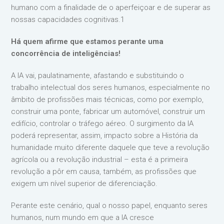
humano com a finalidade de o aperfeiçoar e de superar as
nossas capacidades cognitivas.1
Há quem afirme que estamos perante uma
concorrência de inteligências!
A IA vai, paulatinamente, afastando e substituindo o
trabalho intelectual dos seres humanos, especialmente no
âmbito de profissões mais técnicas, como por exemplo,
construir uma ponte, fabricar um automóvel, construir um
edifício, controlar o tráfego aéreo. O surgimento da IA
poderá representar, assim, impacto sobre a História da
humanidade muito diferente daquele que teve a revolução
agrícola ou a revolução industrial – esta é a primeira
revolução a pôr em causa, também, as profissões que
exigem um nível superior de diferenciação.
Perante este cenário, qual o nosso papel, enquanto seres
humanos, num mundo em que a IA cresce