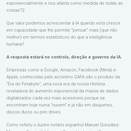
exponencialmente e nos afasta como medida de todas as
coisas?2
Que valor podemos acrescentar à IA quando esta cresce
em capacidade que lhe permite “pensar” mais (que não
melhor) em termos estatísticos do que a inteligência
humana?
A resposta estará no controlo, direção e governo da IA.
Empresas como a Google, Amazon, Facebook (Meta) e
Apple, conhecidas pelo acrónimo GAFA são o produto da
“Era do Petabyte”, uma nova era da nossa História
reveladora do aumento exponencial da massa de dados
digitalizados cada vez mais acessíveis porque se
encontram hoje numa “nuvem” e já não em disquetes,
discos duros ou pen drives.
Como referiu o ilustre notário espanhol Manuel González-