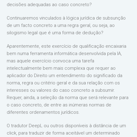
decisões adequadas ao caso concreto?
Continuaremos vinculados à lógica jurídica de subsunção
de um facto concreto a uma regra geral, ou seja, ao
silogismo legal que é uma forma de dedução?
Aparentemente, este exercício de qualificação encaixaria
bem numa ferramenta informática desenvolvida pela IA,
mas aquele exercício convoca uma tarefa
intelectualmente bem mais complexa que requer ao
aplicador do Direito um entendimento do significado da
norma, regra ou critério geral e da sua relação com os
interesses ou valores do caso concreto a subsumir.
Requer, ainda, a seleção da norma que será relevante para
o caso concreto, de entre as inúmeras normas de
diferentes ordenamentos jurídicos.
O tradutor DeepL ou outros disponíveis à distância de um
click, para traduzir de forma aceitável um determinado