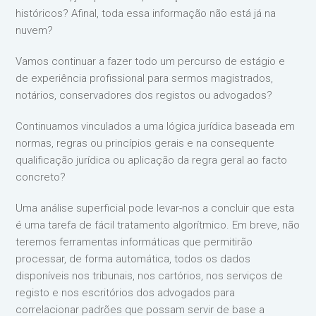
históricos? Afinal, toda essa informação não está já na
nuvem?
Vamos continuar a fazer todo um percurso de estágio e
de experiência profissional para sermos magistrados,
notários, conservadores dos registos ou advogados?
Continuamos vinculados a uma lógica jurídica baseada em
normas, regras ou princípios gerais e na consequente
qualificação jurídica ou aplicação da regra geral ao facto
concreto?
Uma análise superficial pode levar-nos a concluir que esta
é uma tarefa de fácil tratamento algorítmico. Em breve, não
teremos ferramentas informáticas que permitirão
processar, de forma automática, todos os dados
disponíveis nos tribunais, nos cartórios, nos serviços de
registo e nos escritórios dos advogados para
correlacionar padrões que possam servir de base a