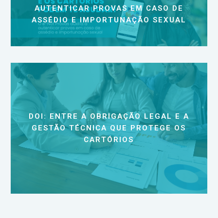
AUTENTICAR PROVAS EM CASO DE
ASSÉDIO E IMPORTUNAÇÃO SEXUAL
DOI: ENTRE A OBRIGAÇÃO LEGAL E A
GESTÃO TÉCNICA QUE PROTEGE OS
CARTÓRIOS