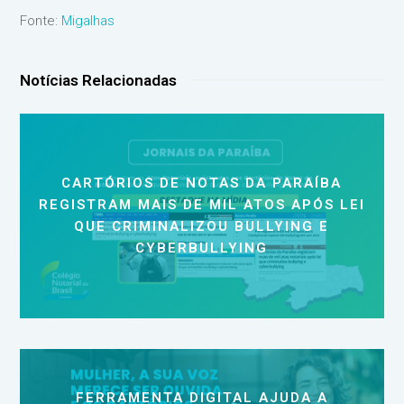
Fonte:
Migalhas
Notícias Relacionadas
CARTÓRIOS DE NOTAS DA PARAÍBA
REGISTRAM MAIS DE MIL ATOS APÓS LEI
QUE CRIMINALIZOU BULLYING E
CYBERBULLYING
FERRAMENTA DIGITAL AJUDA A