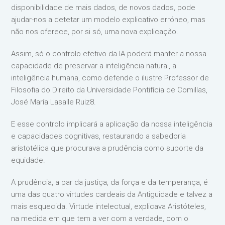
disponibilidade de mais dados, de novos dados, pode
ajudar-nos a detetar um modelo explicativo erróneo, mas
não nos oferece, por si só, uma nova explicação.
Assim, só o controlo efetivo da IA poderá manter a nossa
capacidade de preservar a inteligência natural, a
inteligência humana, como defende o ilustre Professor de
Filosofia do Direito da Universidade Pontifícia de Comillas,
José María Lasalle Ruiz8.
E esse controlo implicará a aplicação da nossa inteligência
e capacidades cognitivas, restaurando a sabedoria
aristotélica que procurava a prudência como suporte da
equidade.
A prudência, a par da justiça, da força e da temperança, é
uma das quatro virtudes cardeais da Antiguidade e talvez a
mais esquecida. Virtude intelectual, explicava Aristóteles,
na medida em que tem a ver com a verdade, com o