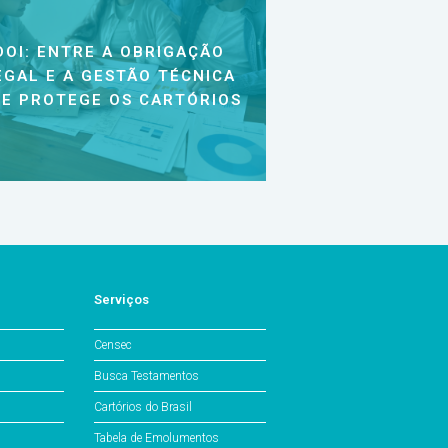
DOI: ENTRE A OBRIGAÇÃO
EGAL E A GESTÃO TÉCNICA
E PROTEGE OS CARTÓRIOS
Serviços
Censec
Busca Testamentos
Cartórios do Brasil
Tabela de Emolumentos