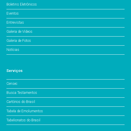
Boletins Eletrônicos
Eventos
Entrevistas
Galeria de Vídeos
Galeria de Fotos
Notícias
Serviços
Censec
Busca Testamentos
Cartórios do Brasil
Tabela de Emolumentos
Tabelionatos do Brasil