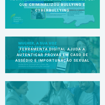
QUE CRIMINALIZOU BULLYING E
CYBERBULLYING
FERRAMENTA DIGITAL AJUDA A
AUTENTICAR PROVAS EM CASO DE
ASSÉDIO E IMPORTUNAÇÃO SEXUAL