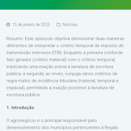
15 de janeiro de 2025
Notícias
Resumo: Este opúsculo objetiva demonstrar duas maneiras
diferentes de interpretar o critério temporal de imposto de
transmissão intervivos (ITBI): Enquanto a primeira confunde
fato gerador (critério material) com o critério temporal,
implicando uma exação prévia à lavratura de escritura
pública, a segunda, ao revés, conjuga vários critérios da
regra matriz de incidência tributária (material, temporal e
espacial), permitindo a exação posterior à lavratura de
escritura pública.
1. Introdução
O agronegócio é o principal responsável pelo
desenvolvimento dos municípios pertencentes à Região