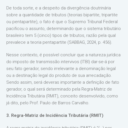
De toda sorte, e a despeito da divergência doutrinária
sobre a quantidade de tributos (teorias bipartite, tripartite
ou pentapartite), o fato é que o Supremo Tribunal Federal
pacificou o assunto, determinando que o sistema tributário
brasileiro tem 5 (cinco) tipos de tributos, razão pela qual
prevalece a teoria pentapartite (SABBAG, 2024, p. 456).
Nesse contexto, é possível concluir que a natureza jurídica
do imposto de transmissão intervivos (ITBI) dar-se-á por
seu fato gerador, sendo irrelevante a denominação legal
ou a destinação legal do produto de sua arrecadação.
Sendo assim, será deveras importante a definição de fato
gerador, o qual será determinado pela Regra-Matriz de
Incidência Tributária (RMIT), conceito desenvolvido, como
já dito, pelo Prof. Paulo de Barros Carvalho.
3. Regra-Matriz de Incidência Tributária (RMIT)