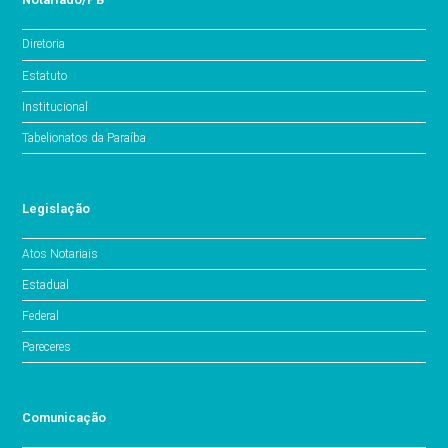
Diretoria
Estatuto
Institucional
Tabelionatos da Paraíba
Legislação
Atos Notariais
Estadual
Federal
Pareceres
Comunicação