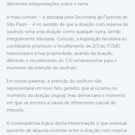
diferentes interpretações sobre o tema.
A mais comum – e adotada pela Secretaria da Fazenda de
São Paulo – é no sentido de que a doação com reserva de
usufruto seria uma doação como qualquer outra, sendo
integralmente tributada. Contudo, a legislação facultaria ao
contribuinte promover o recolhimento de 2/3 do ITCMD,
relacionados à nua propriedade, quando da doação,
diferindo o recolhimento do 1/3 remanescente para o
momento da extinção do usufruto.
Em outras palavras, a extinção do usufruto não
representaria um novo fato gerador, que já ocorreu no
momento da doação original, mas demarcaria o momento
em que se encerra a causa de diferimento parcial do
imposto.
A consequência lógica desta interpretação é que eventual
aumento de alíquota ocorrido entre a doação com reserva