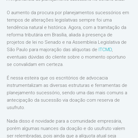
O aumento da procura por planejamentos sucessórios em
tempos de alterações legislativas sempre foi uma
tendência natural e histórica. Agora, com a tramitação da
reforma tributária em Brasília, aliada à presença de
projetos de lei no Senado e na Assembleia Legislativa de
São Paulo para majoração das alíquotas de
ITCMD
,
eventuais dúvidas do cliente sobre o momento oportuno
se convalidam em certeza.
É nessa esteira que os escritórios de advocacia
instrumentalizam as diversas estruturas e ferramentas de
planejamento sucessório, sendo uma das mais comuns a
antecipação da sucessão via doação com reserva de
usufruto.
Nada disso é novidade para a comunidade empresária,
porém algumas nuances da doação e do usufruto valem
ser relembradas, pois ainda que a alíquota atual seja