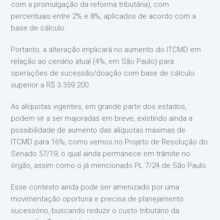
com a promulgação da reforma tributária), com
percentuais entre 2% e 8%, aplicados de acordo com a
base de cálculo.
Portanto, a alteração implicará no aumento do ITCMD em
relação ao cenário atual (4%, em São Paulo) para
operações de sucessão/doação com base de cálculo
superior a R$ 3.359.200.
As alíquotas vigentes, em grande parte dos estados,
podem vir a ser majoradas em breve, existindo ainda a
possibilidade de aumento das alíquotas máximas de
ITCMD para 16%, como vemos no Projeto de Resolução do
Senado 57/19, o qual ainda permanece em trâmite no
órgão, assim como o já mencionado PL 7/24 de São Paulo.
Esse contexto ainda pode ser amenizado por uma
movimentação oportuna e precisa de planejamento
sucessório, buscando reduzir o custo tributário da