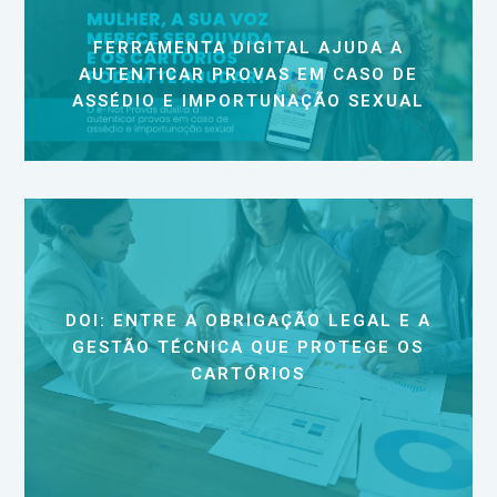
FERRAMENTA DIGITAL AJUDA A
AUTENTICAR PROVAS EM CASO DE
ASSÉDIO E IMPORTUNAÇÃO SEXUAL
DOI: ENTRE A OBRIGAÇÃO LEGAL E A
GESTÃO TÉCNICA QUE PROTEGE OS
CARTÓRIOS