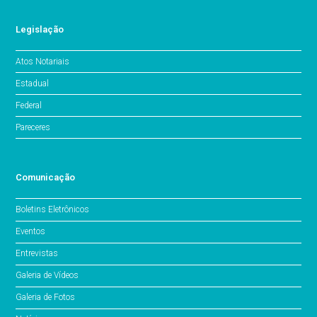
Legislação
Atos Notariais
Estadual
Federal
Pareceres
Comunicação
Boletins Eletrônicos
Eventos
Entrevistas
Galeria de Vídeos
Galeria de Fotos