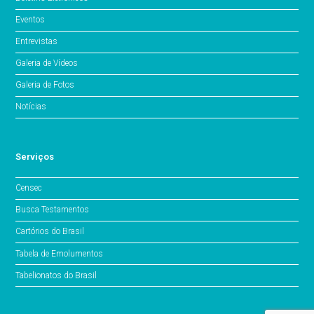
Eventos
Entrevistas
Galeria de Vídeos
Galeria de Fotos
Notícias
Serviços
Censec
Busca Testamentos
Cartórios do Brasil
Tabela de Emolumentos
Tabelionatos do Brasil