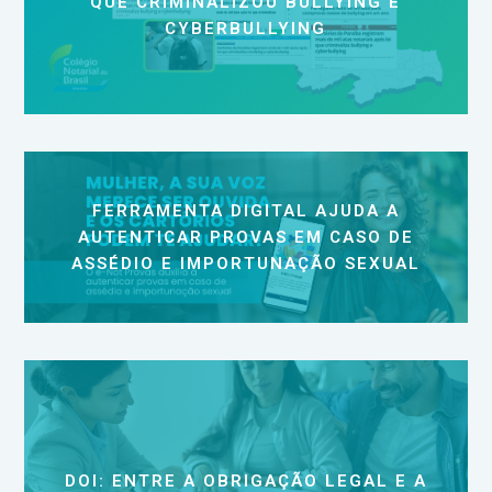
QUE CRIMINALIZOU BULLYING E
CYBERBULLYING
FERRAMENTA DIGITAL AJUDA A
AUTENTICAR PROVAS EM CASO DE
ASSÉDIO E IMPORTUNAÇÃO SEXUAL
DOI: ENTRE A OBRIGAÇÃO LEGAL E A