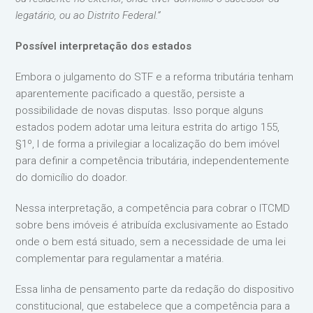
legatário, ou ao Distrito Federal.”
Possível interpretação dos estados
Embora o julgamento do STF e a reforma tributária tenham
aparentemente pacificado a questão, persiste a
possibilidade de novas disputas. Isso porque alguns
estados podem adotar uma leitura estrita do artigo 155,
§1º, I de forma a privilegiar a localização do bem imóvel
para definir a competência tributária, independentemente
do domicílio do doador.
Nessa interpretação, a competência para cobrar o ITCMD
sobre bens imóveis é atribuída exclusivamente ao Estado
onde o bem está situado, sem a necessidade de uma lei
complementar para regulamentar a matéria.
Essa linha de pensamento parte da redação do dispositivo
constitucional, que estabelece que a competência para a