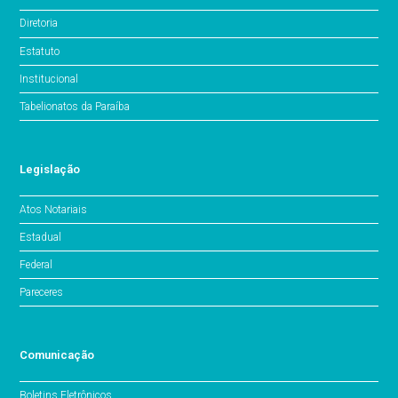
Diretoria
Estatuto
Institucional
Tabelionatos da Paraíba
Legislação
Atos Notariais
Estadual
Federal
Pareceres
Comunicação
Boletins Eletrônicos