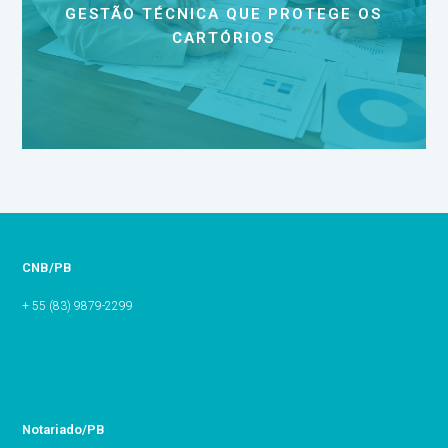
GESTÃO TÉCNICA QUE PROTEGE OS
CARTÓRIOS
CNB/PB
+ 55 (83) 9879-2299
Notariado/PB