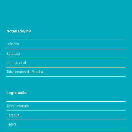
Notariado/PB
Diretoria
Estatuto
Institucional
Tabelionatos da Paraíba
Legislação
Atos Notariais
Estadual
Federal