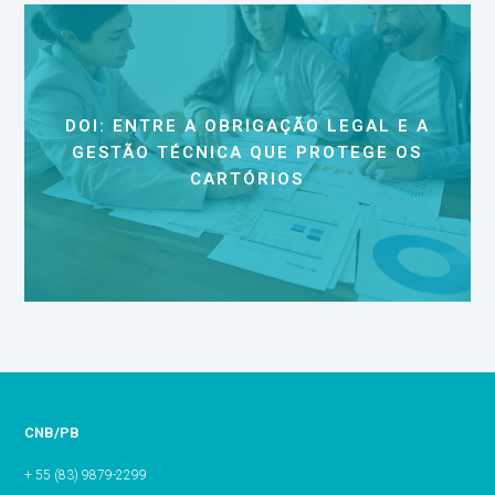
DOI: ENTRE A OBRIGAÇÃO LEGAL E A
GESTÃO TÉCNICA QUE PROTEGE OS
CARTÓRIOS
CNB/PB
+ 55 (83) 9879-2299