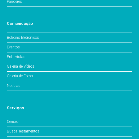
Pareceres
Comunicação
Boletins Eletrônicos
Eventos
Entrevistas
Galeria de Vídeos
Galeria de Fotos
Notícias
Serviços
Censec
Busca Testamentos