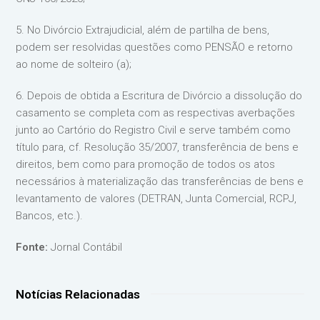
5. No Divórcio Extrajudicial, além de partilha de bens,
podem ser resolvidas questões como PENSÃO e retorno
ao nome de solteiro (a);
6. Depois de obtida a Escritura de Divórcio a dissolução do
casamento se completa com as respectivas averbações
junto ao Cartório do Registro Civil e serve também como
título para, cf. Resolução 35/2007, transferência de bens e
direitos, bem como para promoção de todos os atos
necessários à materialização das transferências de bens e
levantamento de valores (DETRAN, Junta Comercial, RCPJ,
Bancos, etc.).
Fonte:
Jornal Contábil
Notícias Relacionadas