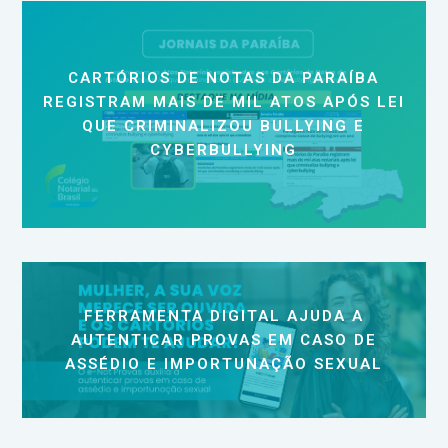
CARTÓRIOS DE NOTAS DA PARAÍBA
REGISTRAM MAIS DE MIL ATOS APÓS LEI
QUE CRIMINALIZOU BULLYING E
CYBERBULLYING
FERRAMENTA DIGITAL AJUDA A
AUTENTICAR PROVAS EM CASO DE
ASSÉDIO E IMPORTUNAÇÃO SEXUAL