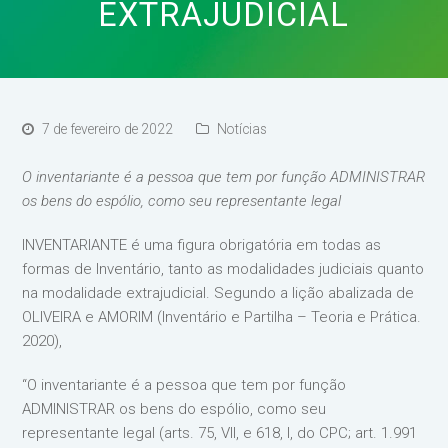
EXTRAJUDICIAL
7 de fevereiro de 2022
Notícias
O inventariante é a pessoa que tem por função ADMINISTRAR
os bens do espólio, como seu representante legal
INVENTARIANTE é uma figura obrigatória em todas as
formas de Inventário, tanto as modalidades judiciais quanto
na modalidade extrajudicial. Segundo a lição abalizada de
OLIVEIRA e AMORIM (Inventário e Partilha – Teoria e Prática.
2020),
“O inventariante é a pessoa que tem por função
ADMINISTRAR os bens do espólio, como seu
representante legal (arts. 75, VII, e 618, I, do CPC; art. 1.991