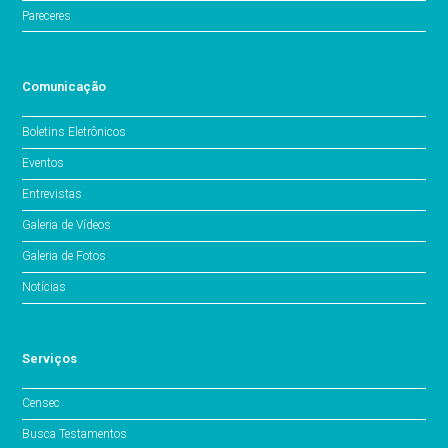
Pareceres
Comunicação
Boletins Eletrônicos
Eventos
Entrevistas
Galeria de Vídeos
Galeria de Fotos
Notícias
Serviços
Censec
Busca Testamentos