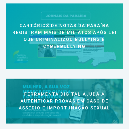
CARTÓRIOS DE NOTAS DA PARAÍBA
REGISTRAM MAIS DE MIL ATOS APÓS LEI
QUE CRIMINALIZOU BULLYING E
CYBERBULLYING
FERRAMENTA DIGITAL AJUDA A
AUTENTICAR PROVAS EM CASO DE
ASSÉDIO E IMPORTUNAÇÃO SEXUAL