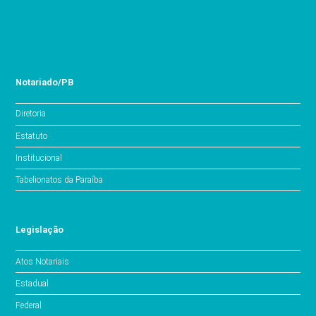
Notariado/PB
Diretoria
Estatuto
Institucional
Tabelionatos da Paraíba
Legislação
Atos Notariais
Estadual
Federal