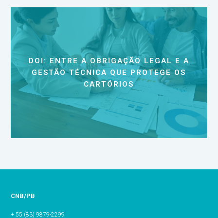
DOI: ENTRE A OBRIGAÇÃO LEGAL E A
GESTÃO TÉCNICA QUE PROTEGE OS
CARTÓRIOS
CNB/PB
+ 55 (83) 9879-2299