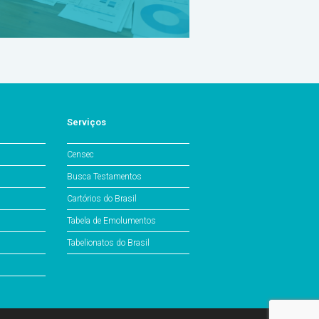
Serviços
Censec
Busca Testamentos
Cartórios do Brasil
Tabela de Emolumentos
Tabelionatos do Brasil