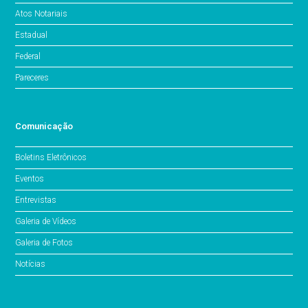
Atos Notariais
Estadual
Federal
Pareceres
Comunicação
Boletins Eletrônicos
Eventos
Entrevistas
Galeria de Vídeos
Galeria de Fotos
Notícias