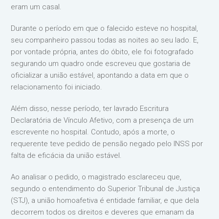
eram um casal.
Durante o período em que o falecido esteve no hospital,
seu companheiro passou todas as noites ao seu lado. E,
por vontade própria, antes do óbito, ele foi fotografado
segurando um quadro onde escreveu que gostaria de
oficializar a união estável, apontando a data em que o
relacionamento foi iniciado.
Além disso, nesse período, ter lavrado Escritura
Declaratória de Vínculo Afetivo, com a presença de um
escrevente no hospital. Contudo, após a morte, o
requerente teve pedido de pensão negado pelo INSS por
falta de eficácia da união estável.
Ao analisar o pedido, o magistrado esclareceu que,
segundo o entendimento do Superior Tribunal de Justiça
(STJ), a união homoafetiva é entidade familiar, e que dela
decorrem todos os direitos e deveres que emanam da