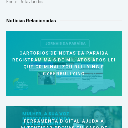
Fonte: Rota Jurídica
Notícias Relacionadas
CARTÓRIOS DE NOTAS DA PARAÍBA
REGISTRAM MAIS DE MIL ATOS APÓS LEI
QUE CRIMINALIZOU BULLYING E
CYBERBULLYING
FERRAMENTA DIGITAL AJUDA A
AUTENTICAR PROVAS EM CASO DE