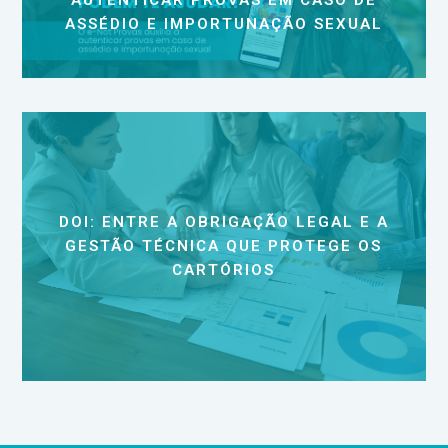
ASSÉDIO E IMPORTUNAÇÃO SEXUAL
DOI: ENTRE A OBRIGAÇÃO LEGAL E A
GESTÃO TÉCNICA QUE PROTEGE OS
CARTÓRIOS