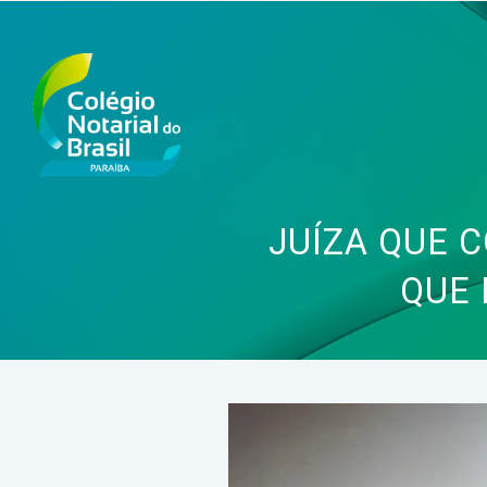
JUÍZA QUE 
QUE 