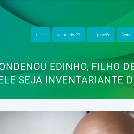
Home
Notariado/PB
Legislação
Comuni
CONDENOU EDINHO, FILHO DE
ELE SEJA INVENTARIANTE D