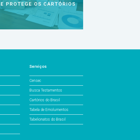
E PROTEGE OS CARTÓRIOS
Serviços
Censec
Busca Testamentos
Cartórios do Brasil
Tabela de Emolumentos
Tabelionatos do Brasil