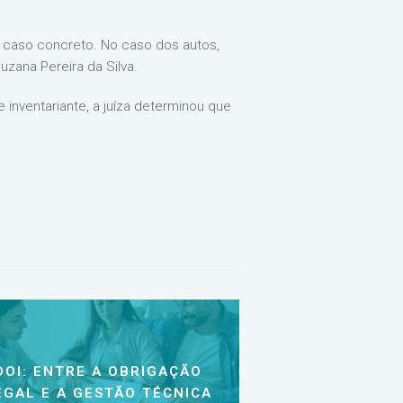
o caso concreto. No caso dos autos,
uzana Pereira da Silva.
inventariante, a juíza determinou que
DOI: ENTRE A OBRIGAÇÃO
EGAL E A GESTÃO TÉCNICA