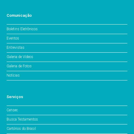
Comunicação
Boletins Eletrônicos
Eventos
Entrevistas
Galeria de Vídeos
Galeria de Fotos
Notícias
Serviços
Censec
Busca Testamentos
Cartórios do Brasil