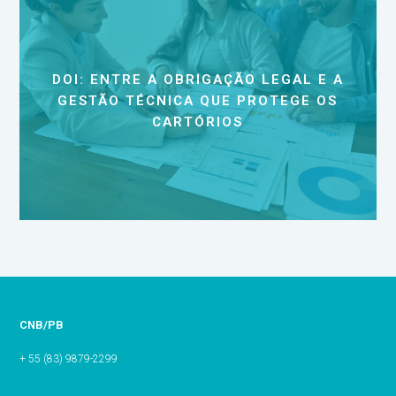
DOI: ENTRE A OBRIGAÇÃO LEGAL E A
GESTÃO TÉCNICA QUE PROTEGE OS
CARTÓRIOS
CNB/PB
+ 55 (83) 9879-2299