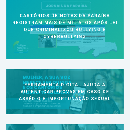
CARTÓRIOS DE NOTAS DA PARAÍBA
REGISTRAM MAIS DE MIL ATOS APÓS LEI
QUE CRIMINALIZOU BULLYING E
CYBERBULLYING
FERRAMENTA DIGITAL AJUDA A
AUTENTICAR PROVAS EM CASO DE
ASSÉDIO E IMPORTUNAÇÃO SEXUAL