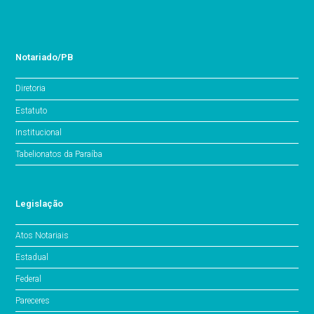
Notariado/PB
Diretoria
Estatuto
Institucional
Tabelionatos da Paraíba
Legislação
Atos Notariais
Estadual
Federal
Pareceres