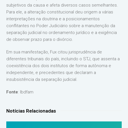
subjetivos da causa e afeta diversos casos semelhantes.
Para ele, a alteração constitucional deu origem a várias
interpretações na doutrina e a posicionamentos
conflitantes no Poder Judiciário sobre a manutenção da
separação judicial no ordenamento jurídico e a exigência
de observar prazo para o divórcio.
Em sua manifestação, Fux citou jurisprudência de
diferentes tribunais do país, incluindo o STJ, que assenta a
coexistência dos dois institutos de forma autônoma e
independente, e precedentes que declaram a
insubsistência da separação judicial.
Fonte
: Ibdfam
Notícias Relacionadas