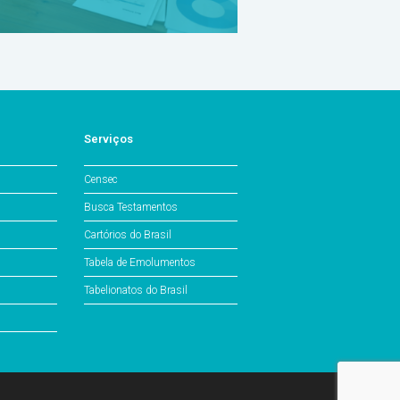
Serviços
Censec
Busca Testamentos
Cartórios do Brasil
Tabela de Emolumentos
Tabelionatos do Brasil