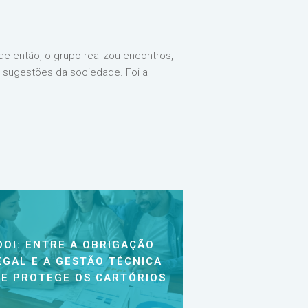
e então, o grupo realizou encontros,
 sugestões da sociedade. Foi a
DOI: ENTRE A OBRIGAÇÃO
EGAL E A GESTÃO TÉCNICA
E PROTEGE OS CARTÓRIOS