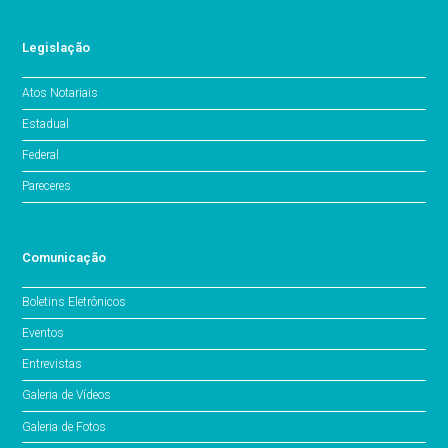
Legislação
Atos Notariais
Estadual
Federal
Pareceres
Comunicação
Boletins Eletrônicos
Eventos
Entrevistas
Galeria de Vídeos
Galeria de Fotos