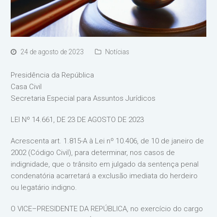
24 de agosto de 2023
Notícias
Presidência da República
Casa Civil
Secretaria Especial para Assuntos Jurídicos
LEI Nº 14.661, DE 23 DE AGOSTO DE 2023
Acrescenta art. 1.815-A à Lei nº 10.406, de 10 de janeiro de
2002 (Código Civil), para determinar, nos casos de
indignidade, que o trânsito em julgado da sentença penal
condenatória acarretará a exclusão imediata do herdeiro
ou legatário indigno.
O VICE–PRESIDENTE DA REPÚBLICA, no exercício do cargo