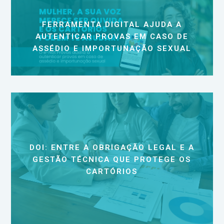
FERRAMENTA DIGITAL AJUDA A
AUTENTICAR PROVAS EM CASO DE
ASSÉDIO E IMPORTUNAÇÃO SEXUAL
DOI: ENTRE A OBRIGAÇÃO LEGAL E A
GESTÃO TÉCNICA QUE PROTEGE OS
CARTÓRIOS