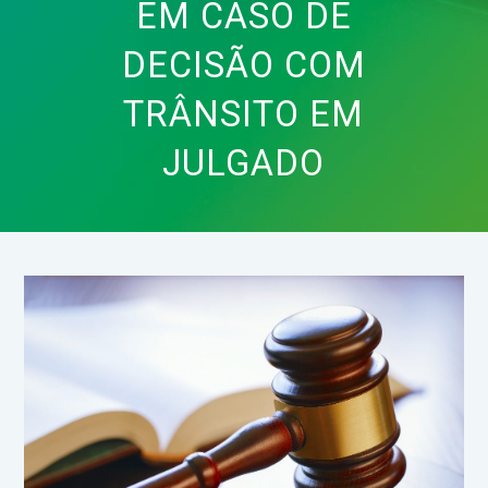
EM CASO DE
DECISÃO COM
TRÂNSITO EM
JULGADO