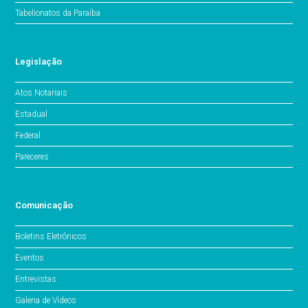
Tabelionatos da Paraíba
Legislação
Atos Notariais
Estadual
Federal
Pareceres
Comunicação
Boletins Eletrônicos
Eventos
Entrevistas
Galeria de Vídeos