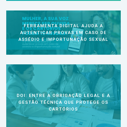
FERRAMENTA DIGITAL AJUDA A
AUTENTICAR PROVAS EM CASO DE
ASSÉDIO E IMPORTUNAÇÃO SEXUAL
DOI: ENTRE A OBRIGAÇÃO LEGAL E A
GESTÃO TÉCNICA QUE PROTEGE OS
CARTÓRIOS