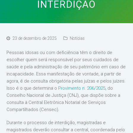
INTERDIÇÃO
23 de dezembro de 2025
Notícias
Pessoas idosas ou com deficiência têm o direito de
escolher quem será responsável por seus cuidados de
saúde e pela administração de seu patrimônio em caso de
incapacidade. Essa manifestação de vontade, a partir de
agora, é de consulta obrigatória pelas juízas e pelos juízes.
Isso é o que determina o
Provimento n. 206/2025
, do
Conselho Nacional de Justiça (CNJ), que dispõe sobre a
consulta à Central Eletrônica Notarial de Serviços
Compartilhados (Censec).
Durante o processo de interdição, magistradas e
magistrados deverão consultar a central, coordenada pelo