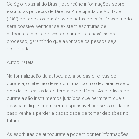
Colégio Notarial do Brasil, que reúne informações sobre
escrituras públicas de Diretiva Antecipada de Vontade
(DAV) de todos os cartórios de notas do país. Desse modo
será possível verificar se existem escrituras de
autocuratela ou diretivas de curatela e anexá-las ao
processo, garantindo que a vontade da pessoa seja
respeitada.
Autocuratela
Na formalização da autocuratela ou das diretivas de
curatela, o tabelião deve confirmar com o declarante se o
pedido foi realizado de forma espontânea. As diretivas de
curatela são instrumentos jurídicos que permitem que a
pessoa indique quem será responsável por seus cuidados,
caso venha a perder a capacidade de tomar decisões no
futuro.
As escrituras de autocuratela podem conter informações