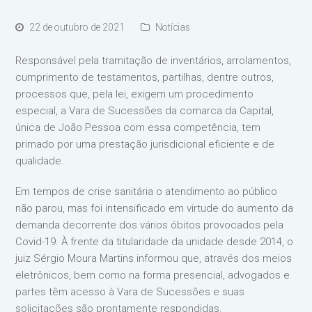
22 de outubro de 2021
Notícias
Responsável pela tramitação de inventários, arrolamentos,
cumprimento de testamentos, partilhas, dentre outros,
processos que, pela lei, exigem um procedimento
especial, a Vara de Sucessões da comarca da Capital,
única de João Pessoa com essa competência, tem
primado por uma prestação jurisdicional eficiente e de
qualidade.
Em tempos de crise sanitária o atendimento ao público
não parou, mas foi intensificado em virtude do aumento da
demanda decorrente dos vários óbitos provocados pela
Covid-19. À frente da titularidade da unidade desde 2014, o
juiz Sérgio Moura Martins informou que, através dos meios
eletrônicos, bem como na forma presencial, advogados e
partes têm acesso à Vara de Sucessões e suas
solicitações são prontamente respondidas.