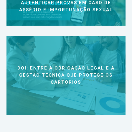
AUTENTICAR PROVAS EM CASO DE
ASSÉDIO E IMPORTUNAÇÃO SEXUAL
DOI: ENTRE A OBRIGAÇÃO LEGAL E A
GESTÃO TÉCNICA QUE PROTEGE OS
CARTÓRIOS