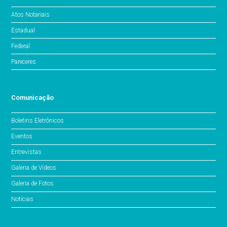
Atos Notariais
Estadual
Federal
Pareceres
Comunicação
Boletins Eletrônicos
Eventos
Entrevistas
Galeria de Vídeos
Galeria de Fotos
Notícias