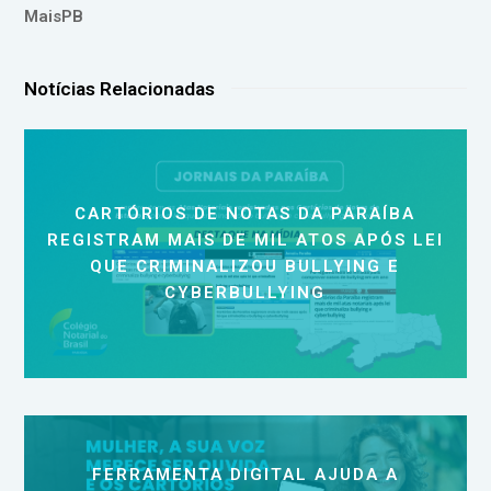
MaisPB
Notícias Relacionadas
CARTÓRIOS DE NOTAS DA PARAÍBA
REGISTRAM MAIS DE MIL ATOS APÓS LEI
QUE CRIMINALIZOU BULLYING E
CYBERBULLYING
FERRAMENTA DIGITAL AJUDA A