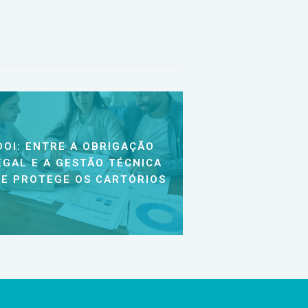
DOI: ENTRE A OBRIGAÇÃO
EGAL E A GESTÃO TÉCNICA
E PROTEGE OS CARTÓRIOS