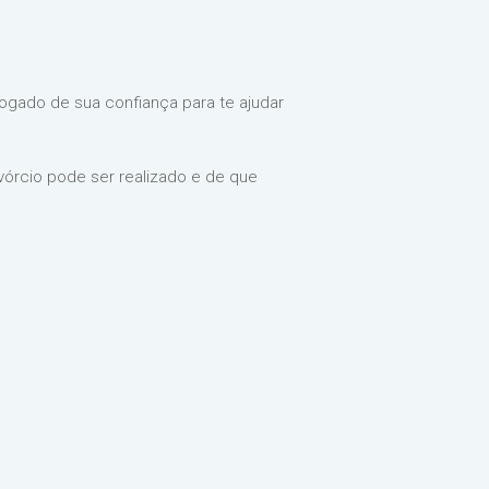
vogado de sua confiança para te ajudar
ivórcio pode ser realizado e de que