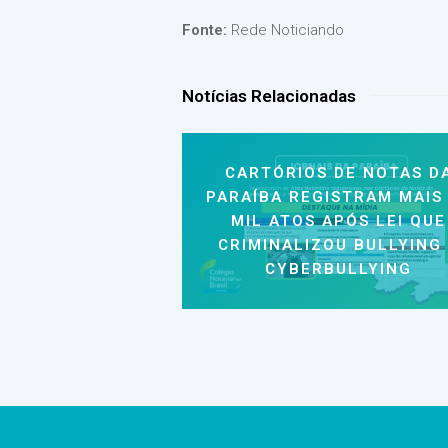
Fonte:
Rede Noticiando
Notícias Relacionadas
CARTÓRIOS DE NOTAS D
PARAÍBA REGISTRAM MAIS
MIL ATOS APÓS LEI QUE
CRIMINALIZOU BULLYING
CYBERBULLYING