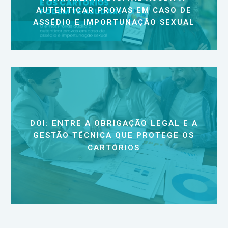
AUTENTICAR PROVAS EM CASO DE
ASSÉDIO E IMPORTUNAÇÃO SEXUAL
DOI: ENTRE A OBRIGAÇÃO LEGAL E A
GESTÃO TÉCNICA QUE PROTEGE OS
CARTÓRIOS