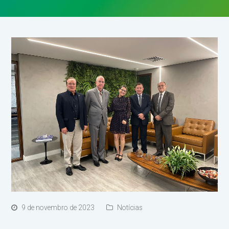
9 de novembro de 2023
Notícias