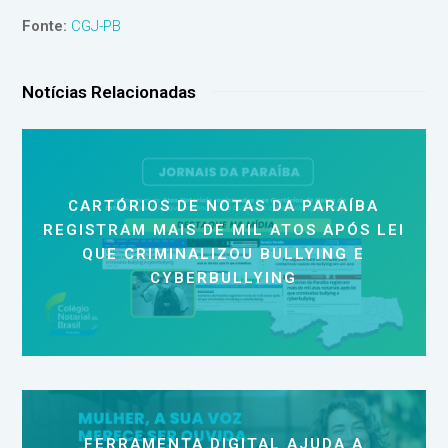
Fonte:
CGJ-PB
Notícias Relacionadas
CARTÓRIOS DE NOTAS DA PARAÍBA
REGISTRAM MAIS DE MIL ATOS APÓS LEI
QUE CRIMINALIZOU BULLYING E
CYBERBULLYING
FERRAMENTA DIGITAL AJUDA A