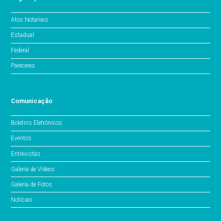
Atos Notariais
Estadual
Federal
Pareceres
Comunicação
Boletins Eletrônicos
Eventos
Entrevistas
Galeria de Vídeos
Galeria de Fotos
Notícias