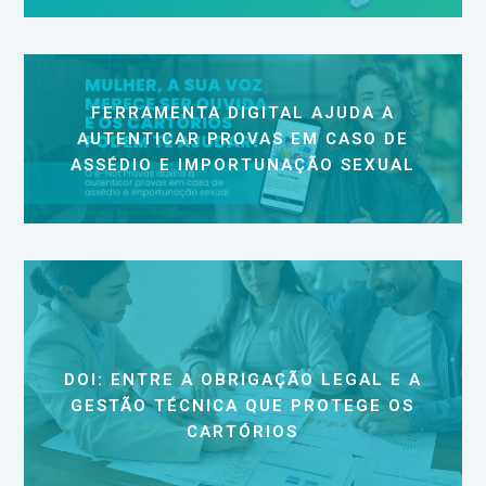
FERRAMENTA DIGITAL AJUDA A
AUTENTICAR PROVAS EM CASO DE
ASSÉDIO E IMPORTUNAÇÃO SEXUAL
DOI: ENTRE A OBRIGAÇÃO LEGAL E A
GESTÃO TÉCNICA QUE PROTEGE OS
CARTÓRIOS