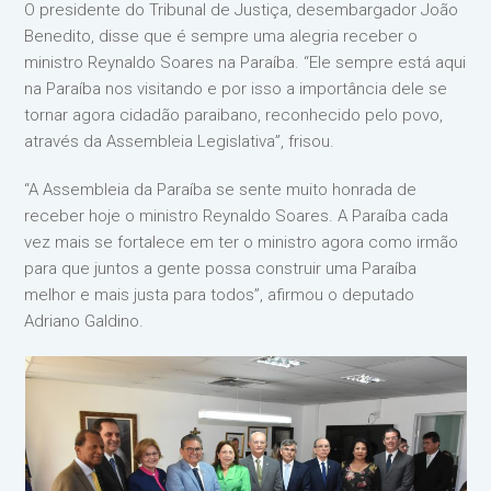
O presidente do Tribunal de Justiça, desembargador João
Benedito, disse que é sempre uma alegria receber o
ministro Reynaldo Soares na Paraíba. “Ele sempre está aqui
na Paraíba nos visitando e por isso a importância dele se
tornar agora cidadão paraibano, reconhecido pelo povo,
através da Assembleia Legislativa”, frisou.
“A Assembleia da Paraíba se sente muito honrada de
receber hoje o ministro Reynaldo Soares. A Paraíba cada
vez mais se fortalece em ter o ministro agora como irmão
para que juntos a gente possa construir uma Paraíba
melhor e mais justa para todos”, afirmou o deputado
Adriano Galdino.