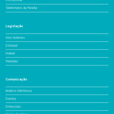
Institucional
Tabelionatos da Paraíba
Legislação
Atos Notariais
Estadual
Federal
Pareceres
Comunicação
Boletins Eletrônicos
Eventos
Entrevistas