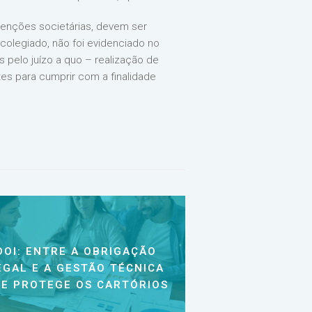
enções societárias, devem ser
colegiado, não foi evidenciado no
 pelo juízo a quo – realização de
es para cumprir com a finalidade
DOI: ENTRE A OBRIGAÇÃO
EGAL E A GESTÃO TÉCNICA
E PROTEGE OS CARTÓRIOS