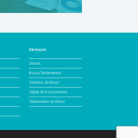
Serviços
Censec
Busca Testamentos
Cartórios do Brasil
Tabela de Emolumentos
Tabelionatos do Brasil