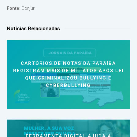
Fonte
: Conjur
Notícias Relacionadas
CARTÓRIOS DE NOTAS DA PARAÍBA
REGISTRAM MAIS DE MIL ATOS APÓS LEI
QUE CRIMINALIZOU BULLYING E
CYBERBULLYING
FERRAMENTA DIGITAL AJUDA A