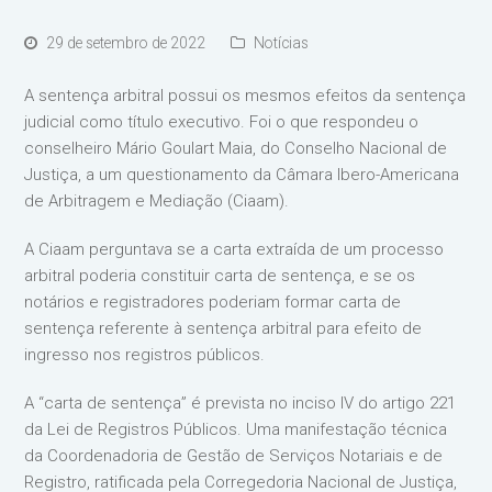
29 de setembro de 2022
Notícias
A sentença arbitral possui os mesmos efeitos da sentença
judicial como título executivo. Foi o que respondeu o
conselheiro Mário Goulart Maia, do Conselho Nacional de
Justiça, a um questionamento da Câmara Ibero-Americana
de Arbitragem e Mediação (Ciaam).
A Ciaam perguntava se a carta extraída de um processo
arbitral poderia constituir carta de sentença, e se os
notários e registradores poderiam formar carta de
sentença referente à sentença arbitral para efeito de
ingresso nos registros públicos.
A “carta de sentença” é prevista no inciso IV do artigo 221
da Lei de Registros Públicos. Uma manifestação técnica
da Coordenadoria de Gestão de Serviços Notariais e de
Registro, ratificada pela Corregedoria Nacional de Justiça,