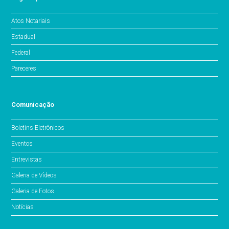
Atos Notariais
Estadual
Federal
Pareceres
Comunicação
Boletins Eletrônicos
Eventos
Entrevistas
Galeria de Vídeos
Galeria de Fotos
Notícias