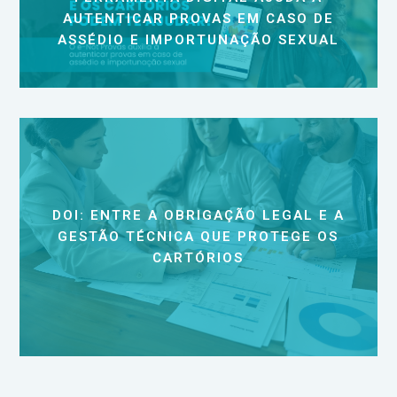
AUTENTICAR PROVAS EM CASO DE
ASSÉDIO E IMPORTUNAÇÃO SEXUAL
DOI: ENTRE A OBRIGAÇÃO LEGAL E A
GESTÃO TÉCNICA QUE PROTEGE OS
CARTÓRIOS