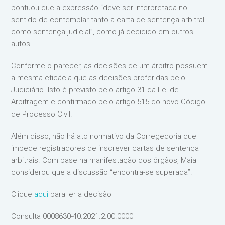
pontuou que a expressão “deve ser interpretada no
sentido de contemplar tanto a carta de sentença arbitral
como sentença judicial”, como já decidido em outros
autos.
Conforme o parecer, as decisões de um árbitro possuem
a mesma eficácia que as decisões proferidas pelo
Judiciário. Isto é previsto pelo artigo 31 da Lei de
Arbitragem e confirmado pelo artigo 515 do novo Código
de Processo Civil.
Além disso, não há ato normativo da Corregedoria que
impede registradores de inscrever cartas de sentença
arbitrais. Com base na manifestação dos órgãos, Maia
considerou que a discussão “encontra-se superada”.
Clique
aqui
para ler a decisão
Consulta 0008630-40.2021.2.00.0000