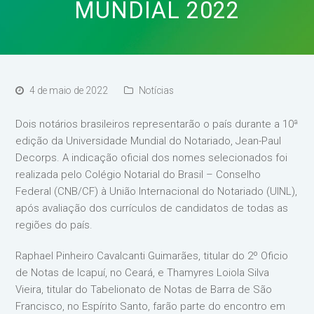
MUNDIAL 2022
4 de maio de 2022
Notícias
Dois notários brasileiros representarão o país durante a 10ª
edição da Universidade Mundial do Notariado, Jean-Paul
Decorps. A indicação oficial dos nomes selecionados foi
realizada pelo Colégio Notarial do Brasil – Conselho
Federal (CNB/CF) à União Internacional do Notariado (UINL),
após avaliação dos currículos de candidatos de todas as
regiões do país.
Raphael Pinheiro Cavalcanti Guimarães, titular do 2º Oficio
de Notas de Icapuí, no Ceará, e Thamyres Loiola Silva
Vieira, titular do Tabelionato de Notas de Barra de São
Francisco, no Espírito Santo, farão parte do encontro em