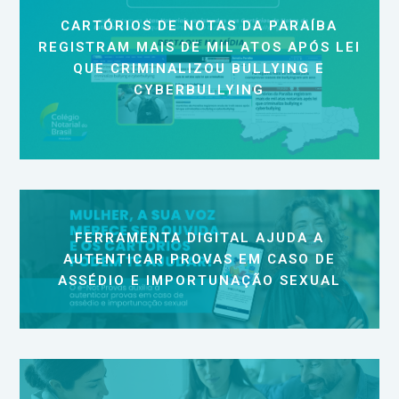
CARTÓRIOS DE NOTAS DA PARAÍBA
REGISTRAM MAIS DE MIL ATOS APÓS LEI
QUE CRIMINALIZOU BULLYING E
CYBERBULLYING
FERRAMENTA DIGITAL AJUDA A
AUTENTICAR PROVAS EM CASO DE
ASSÉDIO E IMPORTUNAÇÃO SEXUAL