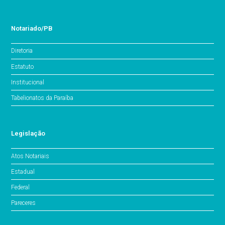
Notariado/PB
Diretoria
Estatuto
Institucional
Tabelionatos da Paraíba
Legislação
Atos Notariais
Estadual
Federal
Pareceres