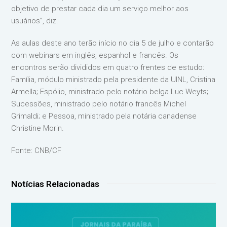
objetivo de prestar cada dia um serviço melhor aos
usuários”, diz.
As aulas deste ano terão início no dia 5 de julho e contarão
com webinars em inglês, espanhol e francês. Os
encontros serão divididos em quatro frentes de estudo:
Família, módulo ministrado pela presidente da UINL, Cristina
Armella; Espólio, ministrado pelo notário belga Luc Weyts;
Sucessões, ministrado pelo notário francês Michel
Grimaldi; e Pessoa, ministrado pela notária canadense
Christine Morin.
Fonte: CNB/CF
Notícias Relacionadas