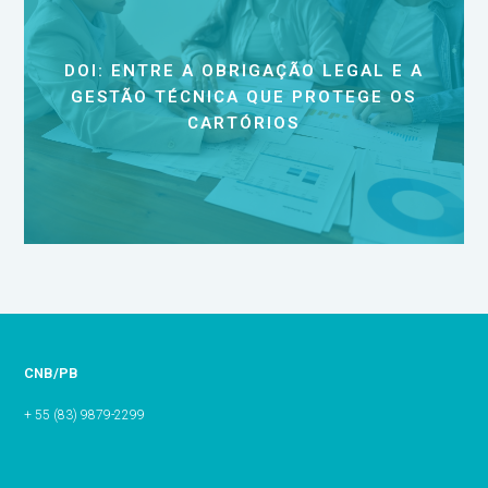
DOI: ENTRE A OBRIGAÇÃO LEGAL E A
GESTÃO TÉCNICA QUE PROTEGE OS
CARTÓRIOS
CNB/PB
+ 55 (83) 9879-2299