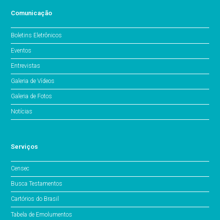
Comunicação
Boletins Eletrônicos
Eventos
Entrevistas
Galeria de Vídeos
Galeria de Fotos
Notícias
Serviços
Censec
Busca Testamentos
Cartórios do Brasil
Tabela de Emolumentos