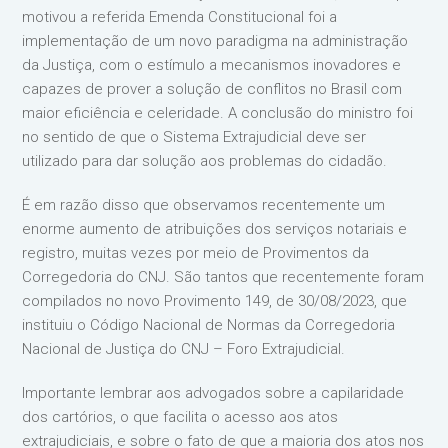
motivou a referida Emenda Constitucional foi a
implementação de um novo paradigma na administração
da Justiça, com o estímulo a mecanismos inovadores e
capazes de prover a solução de conflitos no Brasil com
maior eficiência e celeridade. A conclusão do ministro foi
no sentido de que o Sistema Extrajudicial deve ser
utilizado para dar solução aos problemas do cidadão.
É em razão disso que observamos recentemente um
enorme aumento de atribuições dos serviços notariais e
registro, muitas vezes por meio de Provimentos da
Corregedoria do CNJ. São tantos que recentemente foram
compilados no novo Provimento 149, de 30/08/2023, que
instituiu o Código Nacional de Normas da Corregedoria
Nacional de Justiça do CNJ – Foro Extrajudicial.
Importante lembrar aos advogados sobre a capilaridade
dos cartórios, o que facilita o acesso aos atos
extrajudiciais, e sobre o fato de que a maioria dos atos nos