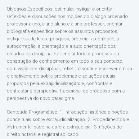
Objetivos Específicos: estimular, instigar e orientar
reflexões e discussões nos moldes do diálogo ordenado
professor-aluno, aluno-aluno e aluno-professor; orientar
bibliografia especifica sobre os assuntos propostos,
instigar sua leitura e pesquisa; propiciar a correção, a
autocorreção, a orientação e a auto orientação dos
estudos da disciplina; evidenciar todo o processo da
construção do conhecimento em todo o seu contexto,
com visão interdisciplinar; refletir, discutir e escrever crítica
e criativamente sobre problemas e soluções atuais
propostos pela extrajudicialização; e, confrontar e
contrastar a perspectiva tradicional do processo com a
perspectiva do novo paradigma.
Conteúdo Programático: 1. Introdução histórica e noções
conceituais sobre extrajudicialização. 2. Procedimentos e
instrumentalidade na esfera extrajudicial. 3. noções de
direito notarial e registral aplicado.