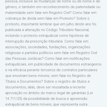
pessoa, inclusive as mudanças de nome ou de nome e de
gênero, e também em reconhecimento de paternidade ou
maternidade sem falar em Registro Civil? Como falar em
cobrança de dívida sem falar em Protesto? Sobre o
protesto, importante lembrar que em julho deste ano foi
publicada a alteração no Código Tributário Nacional,
incluindo o protesto extrajudicial como hipótese de
interrupção da prescrição tributária. Como falar em
associações, sociedades, fundações, organizações
religiosas e partidos políticos sem falar em Registro Civil
das Pessoas Jurídicas? Como falar em notificações
extrajudiciais, em publicidade de documentos estrangeiros
e na eficácia perante terceiros de contratos particulares
que envolvam bens móveis, sem falar no Registro de
Títulos e Documentos? Sobre o registro de títulos e
documentos, aliás, deve ser ressaltada a recente
aprovação no âmbito do marco legal de garantias (Lei
14.711/23) da possibilidade de busca e apreensão
extrajudicial de bens móveis, que representa outra