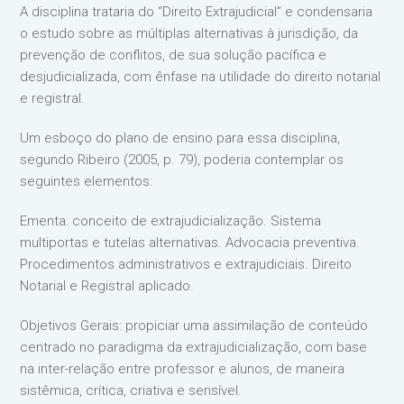
A disciplina trataria do “Direito Extrajudicial” e condensaria
o estudo sobre as múltiplas alternativas à jurisdição, da
prevenção de conflitos, de sua solução pacífica e
desjudicializada, com ênfase na utilidade do direito notarial
e registral.
Um esboço do plano de ensino para essa disciplina,
segundo Ribeiro (2005, p. 79), poderia contemplar os
seguintes elementos:
Ementa: conceito de extrajudicialização. Sistema
multiportas e tutelas alternativas. Advocacia preventiva.
Procedimentos administrativos e extrajudiciais. Direito
Notarial e Registral aplicado.
Objetivos Gerais: propiciar uma assimilação de conteúdo
centrado no paradigma da extrajudicialização, com base
na inter-relação entre professor e alunos, de maneira
sistêmica, crítica, criativa e sensível.