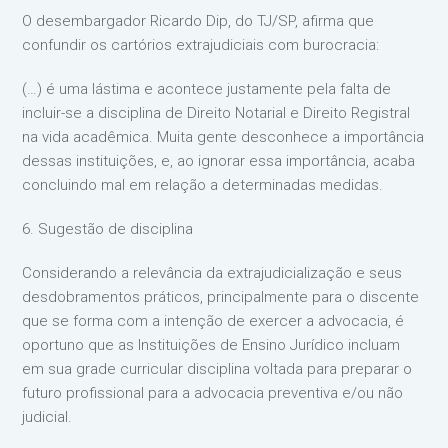
O desembargador Ricardo Dip, do TJ/SP, afirma que
confundir os cartórios extrajudiciais com burocracia:
(…) é uma lástima e acontece justamente pela falta de
incluir-se a disciplina de Direito Notarial e Direito Registral
na vida acadêmica. Muita gente desconhece a importância
dessas instituições, e, ao ignorar essa importância, acaba
concluindo mal em relação a determinadas medidas.
6. Sugestão de disciplina
Considerando a relevância da extrajudicialização e seus
desdobramentos práticos, principalmente para o discente
que se forma com a intenção de exercer a advocacia, é
oportuno que as Instituições de Ensino Jurídico incluam
em sua grade curricular disciplina voltada para preparar o
futuro profissional para a advocacia preventiva e/ou não
judicial.