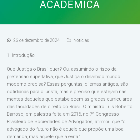
ACADÊMICA
26 de dezembro de 2024
Notícias
1. Introdução
Que Justiça o Brasil quer? Ou, assumindo o risco da
pretensão superlativa, que Justiça o dinâmico mundo
moderno precisa? Essas perguntas, dilemas antigos, são
cotidianas para o jurista, mas é preciso que estejam nas
mentes daqueles que estabelecem as grades curriculares
das faculdades de direito do Brasil. O ministro Luís Roberto
Barroso, em palestra feita em 2016, no 7º Congresso
Brasileiro de Sociedades de Advogados, afirmou que “o
advogado do futuro não é aquele que propõe uma boa
demanda, mas aquele que a evita.”