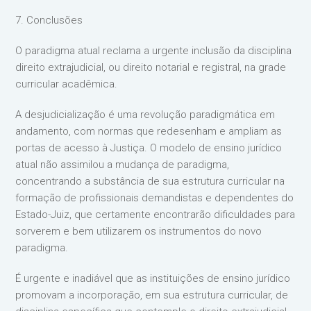
7. Conclusões
O paradigma atual reclama a urgente inclusão da disciplina
direito extrajudicial, ou direito notarial e registral, na grade
curricular acadêmica.
A desjudicialização é uma revolução paradigmática em
andamento, com normas que redesenham e ampliam as
portas de acesso à Justiça. O modelo de ensino jurídico
atual não assimilou a mudança de paradigma,
concentrando a substância de sua estrutura curricular na
formação de profissionais demandistas e dependentes do
Estado-Juiz, que certamente encontrarão dificuldades para
sorverem e bem utilizarem os instrumentos do novo
paradigma.
É urgente e inadiável que as instituições de ensino jurídico
promovam a incorporação, em sua estrutura curricular, de