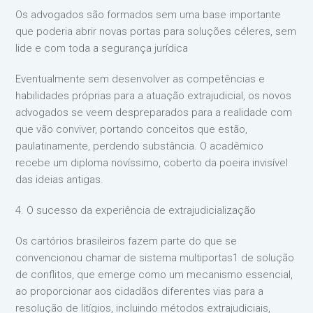
Os advogados são formados sem uma base importante
que poderia abrir novas portas para soluções céleres, sem
lide e com toda a segurança jurídica
Eventualmente sem desenvolver as competências e
habilidades próprias para a atuação extrajudicial, os novos
advogados se veem despreparados para a realidade com
que vão conviver, portando conceitos que estão,
paulatinamente, perdendo substância. O acadêmico
recebe um diploma novíssimo, coberto da poeira invisível
das ideias antigas.
4. O sucesso da experiência de extrajudicialização
Os cartórios brasileiros fazem parte do que se
convencionou chamar de sistema multiportas1 de solução
de conflitos, que emerge como um mecanismo essencial,
ao proporcionar aos cidadãos diferentes vias para a
resolução de litígios, incluindo métodos extrajudiciais,