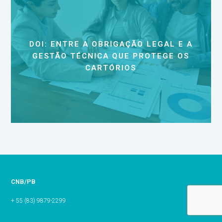
DOI: ENTRE A OBRIGAÇÃO LEGAL E A
GESTÃO TÉCNICA QUE PROTEGE OS
CARTÓRIOS
CNB/PB
+ 55 (83) 9879-2299