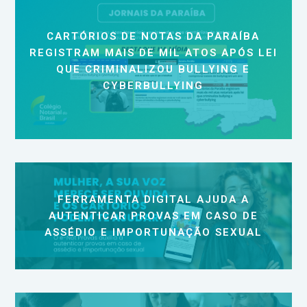
CARTÓRIOS DE NOTAS DA PARAÍBA
REGISTRAM MAIS DE MIL ATOS APÓS LEI
QUE CRIMINALIZOU BULLYING E
CYBERBULLYING
FERRAMENTA DIGITAL AJUDA A
AUTENTICAR PROVAS EM CASO DE
ASSÉDIO E IMPORTUNAÇÃO SEXUAL