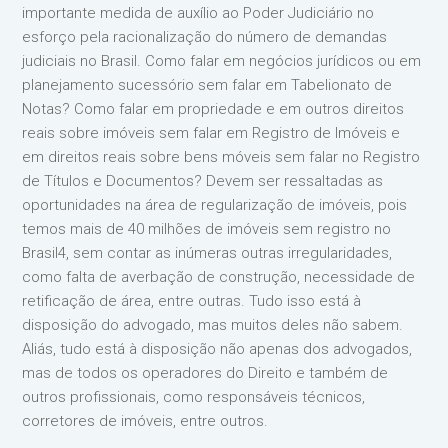
importante medida de auxílio ao Poder Judiciário no
esforço pela racionalização do número de demandas
judiciais no Brasil. Como falar em negócios jurídicos ou em
planejamento sucessório sem falar em Tabelionato de
Notas? Como falar em propriedade e em outros direitos
reais sobre imóveis sem falar em Registro de Imóveis e
em direitos reais sobre bens móveis sem falar no Registro
de Títulos e Documentos? Devem ser ressaltadas as
oportunidades na área de regularização de imóveis, pois
temos mais de 40 milhões de imóveis sem registro no
Brasil4, sem contar as inúmeras outras irregularidades,
como falta de averbação de construção, necessidade de
retificação de área, entre outras. Tudo isso está à
disposição do advogado, mas muitos deles não sabem.
Aliás, tudo está à disposição não apenas dos advogados,
mas de todos os operadores do Direito e também de
outros profissionais, como responsáveis técnicos,
corretores de imóveis, entre outros.