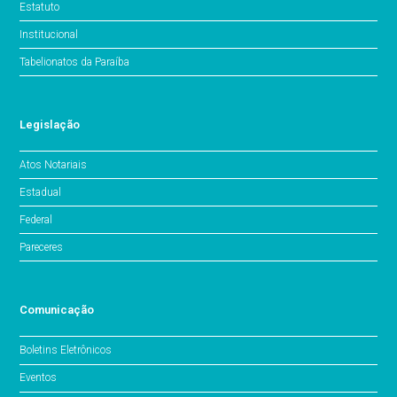
Estatuto
Institucional
Tabelionatos da Paraíba
Legislação
Atos Notariais
Estadual
Federal
Pareceres
Comunicação
Boletins Eletrônicos
Eventos