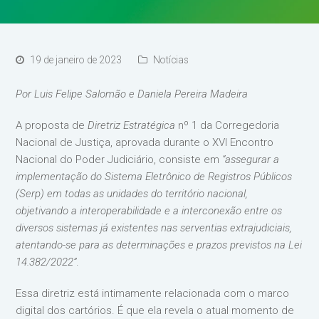
19 de janeiro de 2023
Notícias
Por Luis Felipe Salomão e Daniela Pereira Madeira
A proposta de
Diretriz Estratégica
nº 1 da Corregedoria
Nacional de Justiça, aprovada durante o XVI Encontro
Nacional do Poder Judiciário, consiste em
“assegurar a
implementação do Sistema Eletrônico de Registros Públicos
(Serp) em todas as unidades do território nacional,
objetivando a interoperabilidade e a interconexão entre os
diversos sistemas já existentes nas serventias extrajudiciais,
atentando-se para as determinações e prazos previstos na Lei
14.382/2022”
.
Essa diretriz está intimamente relacionada com o marco
digital dos cartórios. É que ela revela o atual momento de