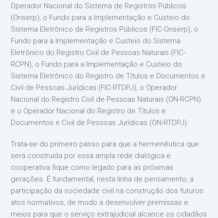
Operador Nacional do Sistema de Registros Públicos
(Onserp), o Fundo para a Implementação e Custeio do
Sistema Eletrônico de Registros Públicos (FIC-Onserp), o
Fundo para a Implementação e Custeio do Sistema
Eletrônico do Registro Civil de Pessoas Naturais (FIC-
RCPN), o Fundo para a Implementação e Custeio do
Sistema Eletrônico do Registro de Títulos e Documentos e
Civil de Pessoas Jurídicas (FIC-RTDPJ), o Operador
Nacional do Registro Civil de Pessoas Naturais (ON-RCPN)
e o Operador Nacional do Registro de Títulos e
Documentos e Civil de Pessoas Jurídicas (ON-RTDPJ).
Trata-se do primeiro passo para que a hermenêutica que
será construída por essa ampla rede dialógica e
cooperativa fique como legado para as próximas
gerações. É fundamental, nesta linha de pensamento, a
participação da sociedade civil na construção dos futuros
atos normativos, de modo a desenvolver premissas e
meios para que o serviço extrajudicial alcance os cidadãos