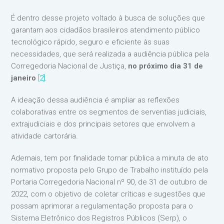
É dentro desse projeto voltado à busca de soluções que
garantam aos cidadãos brasileiros atendimento público
tecnológico rápido, seguro e eficiente às suas
necessidades, que será realizada a audiência pública pela
Corregedoria Nacional de Justiça,
no próximo dia 31 de
janeiro
[2]
.
A ideação dessa audiência é ampliar as reflexões
colaborativas entre os segmentos de serventias judiciais,
extrajudiciais e dos principais setores que envolvem a
atividade cartorária.
Ademais, tem por finalidade tornar pública a minuta de ato
normativo proposta pelo Grupo de Trabalho instituído pela
Portaria Corregedoria Nacional nº 90, de 31 de outubro de
2022, com o objetivo de coletar críticas e sugestões que
possam aprimorar a regulamentação proposta para o
Sistema Eletrônico dos Registros Públicos (Serp), o