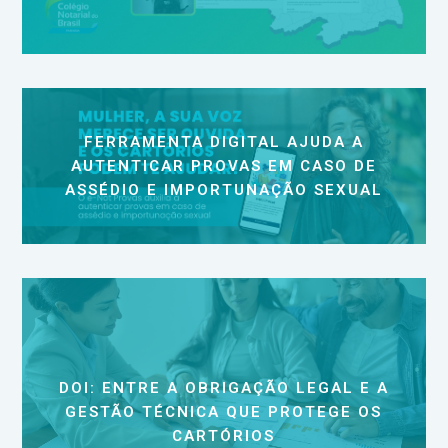
FERRAMENTA DIGITAL AJUDA A
AUTENTICAR PROVAS EM CASO DE
ASSÉDIO E IMPORTUNAÇÃO SEXUAL
DOI: ENTRE A OBRIGAÇÃO LEGAL E A
GESTÃO TÉCNICA QUE PROTEGE OS
CARTÓRIOS