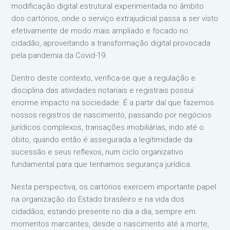
modificação digital estrutural experimentada no âmbito
dos cartórios, onde o serviço extrajudicial passa a ser visto
efetivamente de modo mais ampliado e focado no
cidadão, aproveitando a transformação digital provocada
pela pandemia da Covid-19.
Dentro deste contexto, verifica-se que a regulação e
disciplina das atividades notariais e registrais possui
enorme impacto na sociedade. É a partir daí que fazemos
nossos registros de nascimento, passando por negócios
jurídicos complexos, transações imobiliárias, indo até o
óbito, quando então é assegurada a legitimidade da
sucessão e seus reflexos, num ciclo organizativo
fundamental para que tenhamos segurança jurídica.
Nesta perspectiva, os cartórios exercem importante papel
na organização do Estado brasileiro e na vida dos
cidadãos, estando presente no dia a dia, sempre em
momentos marcantes, desde o nascimento até a morte,