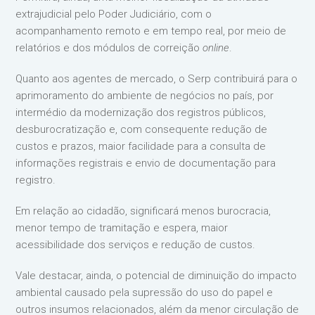
extrajudicial pelo Poder Judiciário, com o
acompanhamento remoto e em tempo real, por meio de
relatórios e dos módulos de correição
online
.
Quanto aos agentes de mercado, o Serp contribuirá para o
aprimoramento do ambiente de negócios no país, por
intermédio da modernização dos registros públicos,
desburocratização e, com consequente redução de
custos e prazos, maior facilidade para a consulta de
informações registrais e envio de documentação para
registro.
Em relação ao cidadão, significará menos burocracia,
menor tempo de tramitação e espera, maior
acessibilidade dos serviços e redução de custos.
Vale destacar, ainda, o potencial de diminuição do impacto
ambiental causado pela supressão do uso do papel e
outros insumos relacionados, além da menor circulação de