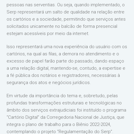
pessoas nas serventias. Ou seja, quando implementado, o
Serp representará um salto de qualidade na relação entre
os cartórios e a sociedade, permitindo que serviços antes
solicitados unicamente no balcão de forma presencial
estejam acessíveis por meio da internet.
Isso representará uma nova experiência do usuário com os
cartórios, na qual as filas, a demora no atendimento e o
excesso de papel farão parte do passado, dando espaço
a uma relação digital, mantendo-se, contudo, a expertise e
a fé pública dos notários e registradores, necessárias à
segurança dos atos e negócios jurídicos.
Em virtude da importância do tema e, sobretudo, pelas
profundas transformações estruturais e tecnológicas no
âmbito dos serviços extrajudiciais foi instituído o programa
“Cartório Digital” da Corregedoria Nacional de Justiça, que
integra o plano de trabalho para o Biênio 2022-2024,
contemplando o projeto “Regulamentação do Serp”.