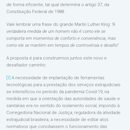
de forma eficiente, tal qual determina o artigo 37, da
Constituição Federal de 1988.
Vale lembrar uma frase do grande Martin Luther King:
“A
verdadeira medida de um homem não é como ele se
comporta em momentos de conforto e conveniência, mas
como ele se mantém em tempos de controvérsia e desafio”.
A proposta é para construirmos juntos este novo e
desafiador caminho.
[1]
A necessidade de implantação de ferramentas
tecnológicas para a prestação dos serviços extrajudiciais
se intensificou no período da pandemia Covid-19, na
medida em que a orientação das autoridades de saúde e
sanitárias era no sentido do isolamento social, impondo à
Corregedoria Nacional de Justiça, reguladora da atividade
extrajudicial brasileira, a necessidade de editar atos
normativos que conciliassem o funcionamento das