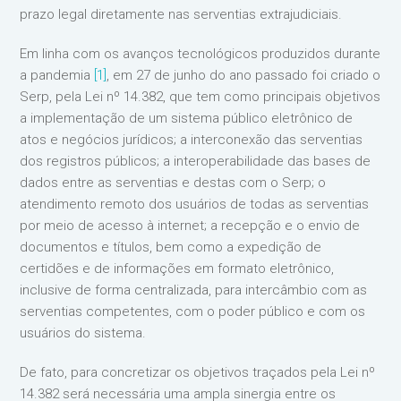
prazo legal diretamente nas serventias extrajudiciais.
Em linha com os avanços tecnológicos produzidos durante
a pandemia
[1]
, em 27 de junho do ano passado foi criado o
Serp, pela Lei nº 14.382, que tem como principais objetivos
a implementação de um sistema público eletrônico de
atos e negócios jurídicos; a interconexão das serventias
dos registros públicos; a interoperabilidade das bases de
dados entre as serventias e destas com o Serp; o
atendimento remoto dos usuários de todas as serventias
por meio de acesso à internet; a recepção e o envio de
documentos e títulos, bem como a expedição de
certidões e de informações em formato eletrônico,
inclusive de forma centralizada, para intercâmbio com as
serventias competentes, com o poder público e com os
usuários do sistema.
De fato, para concretizar os objetivos traçados pela Lei nº
14.382 será necessária uma ampla sinergia entre os