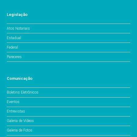
Legislação
Atos Notariais
Estadual
Federal
Pareceres
Comunicação
Boletins Eletrônicos
Eventos
Entrevistas
Galeria de Vídeos
Galeria de Fotos