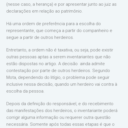
(nesse caso, a herança) e por apresentar junto ao juiz as
declarações em relação ao patrimônio.
Há uma ordem de preferência para a escolha do
representante, que começa a partir do companheiro e
segue a partir de outros herdeiros.
Entretanto, a ordem não é taxativa, ou seja, pode existir
outras pessoas aptas a serem inventariantes que não
estão dispostas no artigo. A decisão ainda admite
contestação por parte de outros herdeiros. Segundo
Mota, dependendo do litígio, o problema pode seguir
inclusive nessa decisão, quando um herdeiro vai contra à
escolha da pessoa.
Depois da definição do responsável, e do recebimento
das manifestações dos herdeiros, o inventariante poderá
corrigir alguma informação ou requerer outra questão
necessária. Somente após todas essas etapas é que o