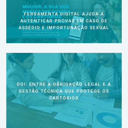
FERRAMENTA DIGITAL AJUDA A
AUTENTICAR PROVAS EM CASO DE
ASSÉDIO E IMPORTUNAÇÃO SEXUAL
DOI: ENTRE A OBRIGAÇÃO LEGAL E A
GESTÃO TÉCNICA QUE PROTEGE OS
CARTÓRIOS