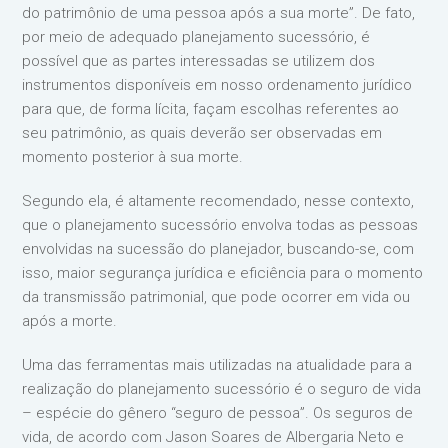
do patrimônio de uma pessoa após a sua morte”. De fato,
por meio de adequado planejamento sucessório, é
possível que as partes interessadas se utilizem dos
instrumentos disponíveis em nosso ordenamento jurídico
para que, de forma lícita, façam escolhas referentes ao
seu patrimônio, as quais deverão ser observadas em
momento posterior à sua morte.
Segundo ela, é altamente recomendado, nesse contexto,
que o planejamento sucessório envolva todas as pessoas
envolvidas na sucessão do planejador, buscando-se, com
isso, maior segurança jurídica e eficiência para o momento
da transmissão patrimonial, que pode ocorrer em vida ou
após a morte.
Uma das ferramentas mais utilizadas na atualidade para a
realização do planejamento sucessório é o seguro de vida
– espécie do gênero “seguro de pessoa”. Os seguros de
vida, de acordo com Jason Soares de Albergaria Neto e