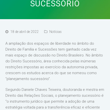
SUCESSÓRIO
18 de abril de 2022
Notícias
A ampliação dos espaços de liberdade no âmbito do
Direito de Família e Sucessões tem ganhado cada vez
mais espaço de discussão no Direito Brasileiro. No âmbito
do Direito Sucessório, área conhecida pelas inúmeras
restrições impostas ao exercício da autonomia privada,
crescem os estudos acerca do que se nomeou como
“planejamento sucessório”.
Segundo Daniele Chaves Teixeira, doutoranda e mestra em
Direito das Relações Sociais, o planejamento sucessório é
“o instrumento jurídico que permite a adoção de uma
estratégia voltada para a transferência eficaz e eficiente