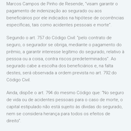
Marcos Campos de Pinho de Resende, “visam garantir o
pagamento de indenização ao segurado ou aos
beneficiários por ele indicados na hipótese de ocorrências
específicas, tais como acidentes pessoais e morte”.
Segundo o art. 757 do Código Civil: “pelo contrato de
seguro, o segurador se obriga, mediante o pagamento do
prêmio, a garantir interesse legítimo do segurado, relativo à
pessoa ou a coisa, contra riscos predeterminados”. Ao
segurado cabe a escolha dos beneficiários e, na falta
destes, será observada a ordem prevista no art. 792 do
Código Civil.
Ainda, dispõe o art. 794 do mesmo Código que: “No seguro
de vida ou de acidentes pessoais para o caso de morte, o
capital estipulado não está sujeito às dívidas do segurado,
nem se considera herança para todos os efeitos de
direito”.