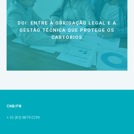
DOI: ENTRE A OBRIGAÇÃO LEGAL E A
GESTÃO TÉCNICA QUE PROTEGE OS
CARTÓRIOS
CNB/PB
+ 55 (83) 9879-2299