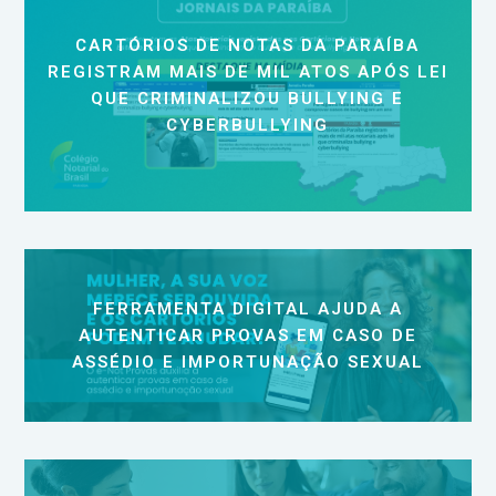
CARTÓRIOS DE NOTAS DA PARAÍBA
REGISTRAM MAIS DE MIL ATOS APÓS LEI
QUE CRIMINALIZOU BULLYING E
CYBERBULLYING
FERRAMENTA DIGITAL AJUDA A
AUTENTICAR PROVAS EM CASO DE
ASSÉDIO E IMPORTUNAÇÃO SEXUAL