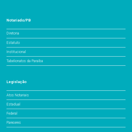
Notariado/PB
Diretoria
Estatuto
Institucional
Tabelionatos da Paraíba
Legislação
Atos Notariais
Estadual
Federal
Pareceres