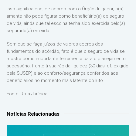
Isso significa que, de acordo com o Órgão Julgador, o(a)
amante não pode figurar como beneficiário(a) de seguro
de vida, ainda que tal escolha tenha sido exercida pelo(a)
segurado(a) em vida.
Sem que se faça juízos de valores acerca dos
fundamentos do acórdão, fato é que o seguro de vida se
mostra como importante ferramenta para o planejamento
sucessório, frente à sua rápida liquidez (30 dias, cf. exigido
pela SUSEP) e ao conforto/segurança conferidos aos
beneficiários no momento mais latente do luto.
Fonte: Rota Jurídica
Notícias Relacionadas