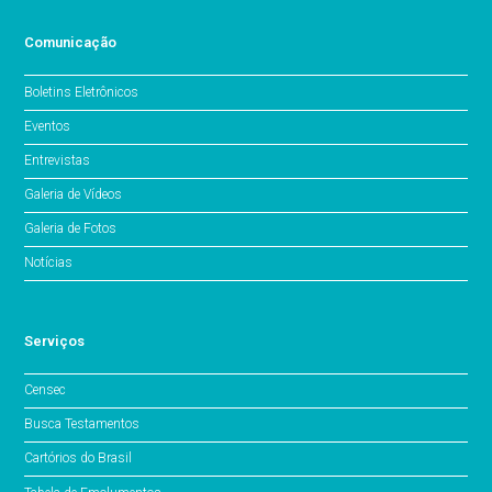
Comunicação
Boletins Eletrônicos
Eventos
Entrevistas
Galeria de Vídeos
Galeria de Fotos
Notícias
Serviços
Censec
Busca Testamentos
Cartórios do Brasil