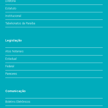
Diretoria
Estatuto
Institucional
Tabelionatos da Paraíba
Legislação
Atos Notariais
Estadual
Federal
Pareceres
Comunicação
Boletins Eletrônicos