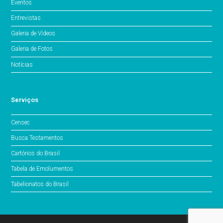
Eventos
Entrevistas
Galeria de Vídeos
Galeria de Fotos
Notícias
Serviços
Censec
Busca Testamentos
Cartórios do Brasil
Tabela de Emolumentos
Tabelionatos do Brasil