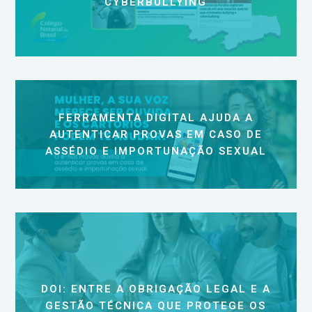
CYBERBULLYING
FERRAMENTA DIGITAL AJUDA A
AUTENTICAR PROVAS EM CASO DE
ASSÉDIO E IMPORTUNAÇÃO SEXUAL
DOI: ENTRE A OBRIGAÇÃO LEGAL E A
GESTÃO TÉCNICA QUE PROTEGE OS