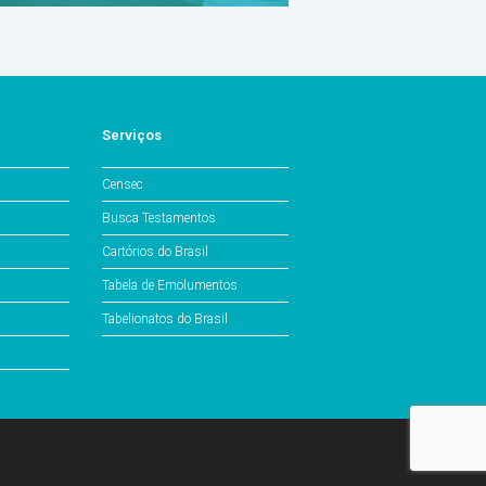
Serviços
Censec
Busca Testamentos
Cartórios do Brasil
Tabela de Emolumentos
Tabelionatos do Brasil