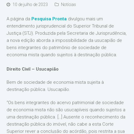
10 de julho de 2023
Notícias
A página da
Pesquisa Pronta
divulgou mais um
entendimento jurisprudencial do Superior Tribunal de
Justiça (STJ). Produzida pela Secretaria de Jurisprudência,
a nova edição aborda a impossibilidade da usucapião de
bens integrantes do patrimônio de sociedade de
economia mista quando sujeitos à destinação pública.
Direito Civil – Usucapião
Bem de sociedade de economia mista sujeita à
destinação pública. Usucapião.
“Os bens integrantes do acervo patrimonial de sociedade
de economia mista não são usucapíveis quando sujeitos a
uma destinação pública. […] Ausente o reconhecimento da
destinação pública do imóvel, não cabe a esta Corte
Superior rever a conclusão do acórdão, pois restrita a sua