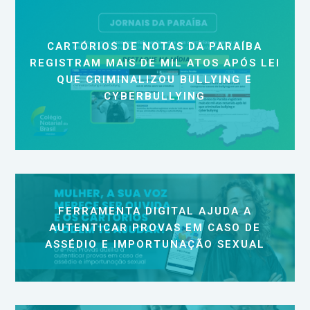
CARTÓRIOS DE NOTAS DA PARAÍBA
REGISTRAM MAIS DE MIL ATOS APÓS LEI
QUE CRIMINALIZOU BULLYING E
CYBERBULLYING
FERRAMENTA DIGITAL AJUDA A
AUTENTICAR PROVAS EM CASO DE
ASSÉDIO E IMPORTUNAÇÃO SEXUAL