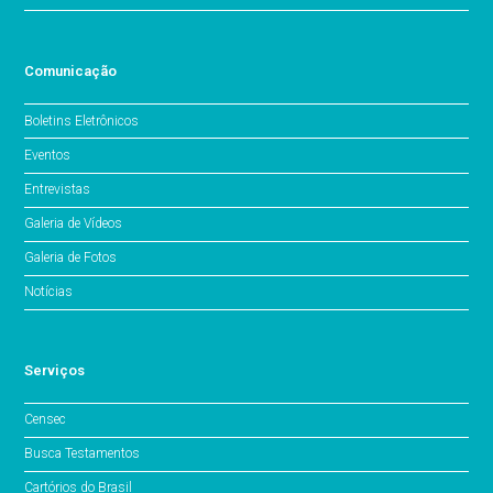
Comunicação
Boletins Eletrônicos
Eventos
Entrevistas
Galeria de Vídeos
Galeria de Fotos
Notícias
Serviços
Censec
Busca Testamentos
Cartórios do Brasil