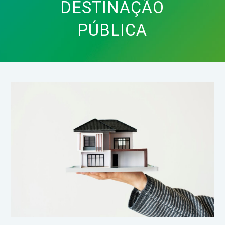
DESTINAÇÃO
PÚBLICA