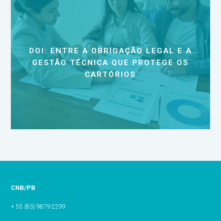
DOI: ENTRE A OBRIGAÇÃO LEGAL E A
GESTÃO TÉCNICA QUE PROTEGE OS
CARTÓRIOS
CNB/PB
+ 55 (83) 9879-2299