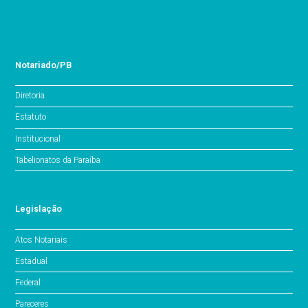
Notariado/PB
Diretoria
Estatuto
Institucional
Tabelionatos da Paraíba
Legislação
Atos Notariais
Estadual
Federal
Pareceres