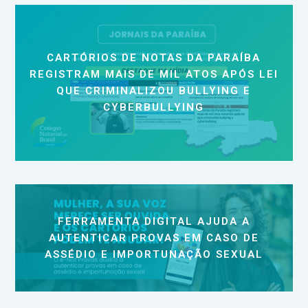
CARTÓRIOS DE NOTAS DA PARAÍBA
REGISTRAM MAIS DE MIL ATOS APÓS LEI
QUE CRIMINALIZOU BULLYING E
CYBERBULLYING
FERRAMENTA DIGITAL AJUDA A
AUTENTICAR PROVAS EM CASO DE
ASSÉDIO E IMPORTUNAÇÃO SEXUAL