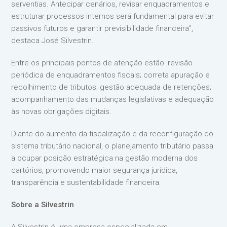
serventias. Antecipar cenários, revisar enquadramentos e
estruturar processos internos será fundamental para evitar
passivos futuros e garantir previsibilidade financeira”,
destaca José Silvestrin.
Entre os principais pontos de atenção estão: revisão
periódica de enquadramentos fiscais; correta apuração e
recolhimento de tributos; gestão adequada de retenções;
acompanhamento das mudanças legislativas e adequação
às novas obrigações digitais.
Diante do aumento da fiscalização e da reconfiguração do
sistema tributário nacional, o planejamento tributário passa
a ocupar posição estratégica na gestão moderna dos
cartórios, promovendo maior segurança jurídica,
transparência e sustentabilidade financeira.
Sobre a Silvestrin