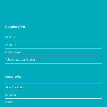
Notariado/PB
Diretoria
Estatuto
Institucional
Tabelionatos da Paraíba
Legislação
Atos Notariais
Estadual
Federal