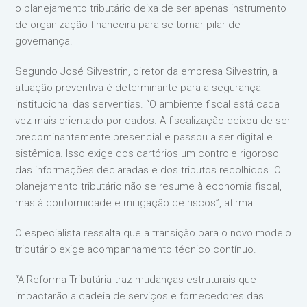
o planejamento tributário deixa de ser apenas instrumento
de organização financeira para se tornar pilar de
governança.
Segundo José Silvestrin, diretor da empresa Silvestrin, a
atuação preventiva é determinante para a segurança
institucional das serventias. “O ambiente fiscal está cada
vez mais orientado por dados. A fiscalização deixou de ser
predominantemente presencial e passou a ser digital e
sistêmica. Isso exige dos cartórios um controle rigoroso
das informações declaradas e dos tributos recolhidos. O
planejamento tributário não se resume à economia fiscal,
mas à conformidade e mitigação de riscos”, afirma.
O especialista ressalta que a transição para o novo modelo
tributário exige acompanhamento técnico contínuo.
“A Reforma Tributária traz mudanças estruturais que
impactarão a cadeia de serviços e fornecedores das