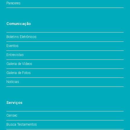
Pareceres
Comunicação
Boletins Eletrônicos
Eventos
Entrevistas
Galeria de Vídeos
Galeria de Fotos
Notícias
Serviços
Censec
Busca Testamentos