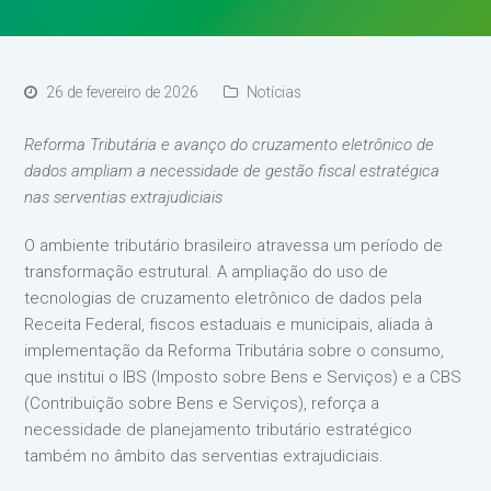
26 de fevereiro de 2026
Notícias
Reforma Tributária e avanço do cruzamento eletrônico de
dados ampliam a necessidade de gestão fiscal estratégica
nas serventias extrajudiciais
O ambiente tributário brasileiro atravessa um período de
transformação estrutural. A ampliação do uso de
tecnologias de cruzamento eletrônico de dados pela
Receita Federal, fiscos estaduais e municipais, aliada à
implementação da Reforma Tributária sobre o consumo,
que institui o IBS (Imposto sobre Bens e Serviços) e a CBS
(Contribuição sobre Bens e Serviços), reforça a
necessidade de planejamento tributário estratégico
também no âmbito das serventias extrajudiciais.