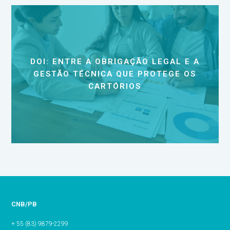
DOI: ENTRE A OBRIGAÇÃO LEGAL E A
GESTÃO TÉCNICA QUE PROTEGE OS
CARTÓRIOS
CNB/PB
+ 55 (83) 9879-2299