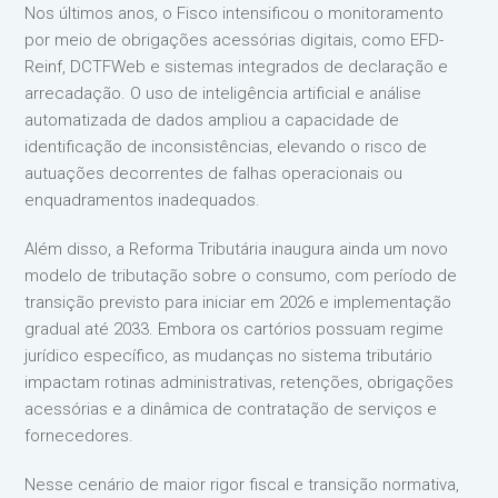
Nos últimos anos, o Fisco intensificou o monitoramento
por meio de obrigações acessórias digitais, como EFD-
Reinf, DCTFWeb e sistemas integrados de declaração e
arrecadação. O uso de inteligência artificial e análise
automatizada de dados ampliou a capacidade de
identificação de inconsistências, elevando o risco de
autuações decorrentes de falhas operacionais ou
enquadramentos inadequados.
Além disso, a Reforma Tributária inaugura ainda um novo
modelo de tributação sobre o consumo, com período de
transição previsto para iniciar em 2026 e implementação
gradual até 2033. Embora os cartórios possuam regime
jurídico específico, as mudanças no sistema tributário
impactam rotinas administrativas, retenções, obrigações
acessórias e a dinâmica de contratação de serviços e
fornecedores.
Nesse cenário de maior rigor fiscal e transição normativa,