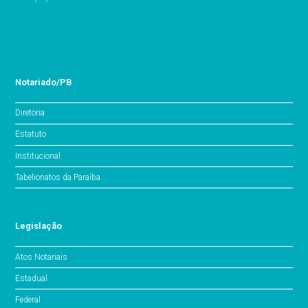
Notariado/PB
Diretoria
Estatuto
Institucional
Tabelionatos da Paraíba
Legislação
Atos Notariais
Estadual
Federal