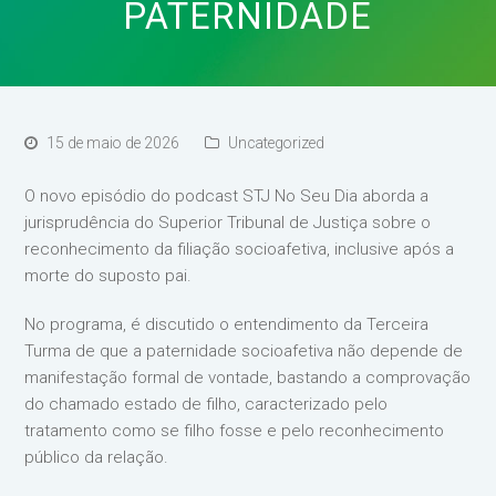
PATERNIDADE
15 de maio de 2026
Uncategorized
O novo episódio do podcast STJ No Seu Dia aborda a
jurisprudência do Superior Tribunal de Justiça sobre o
reconhecimento da filiação socioafetiva, inclusive após a
morte do suposto pai.
No programa, é discutido o entendimento da Terceira
Turma de que a paternidade socioafetiva não depende de
manifestação formal de vontade, bastando a comprovação
do chamado estado de filho, caracterizado pelo
tratamento como se filho fosse e pelo reconhecimento
público da relação.