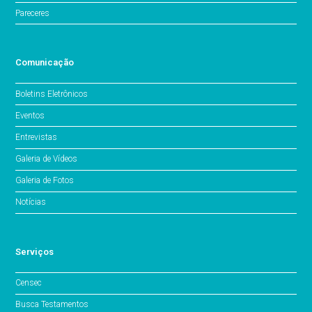
Pareceres
Comunicação
Boletins Eletrônicos
Eventos
Entrevistas
Galeria de Vídeos
Galeria de Fotos
Notícias
Serviços
Censec
Busca Testamentos