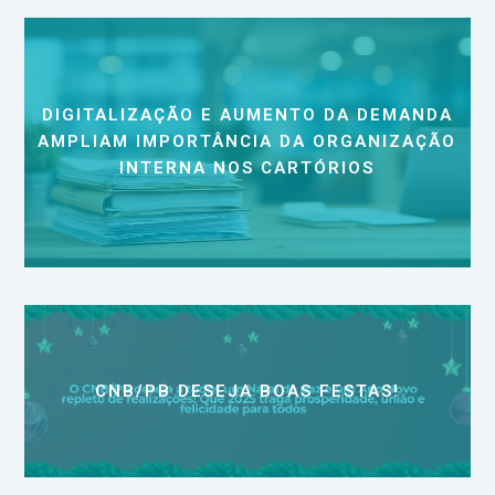
DIGITALIZAÇÃO E AUMENTO DA DEMANDA
AMPLIAM IMPORTÂNCIA DA ORGANIZAÇÃO
INTERNA NOS CARTÓRIOS
CNB/PB DESEJA BOAS FESTAS!