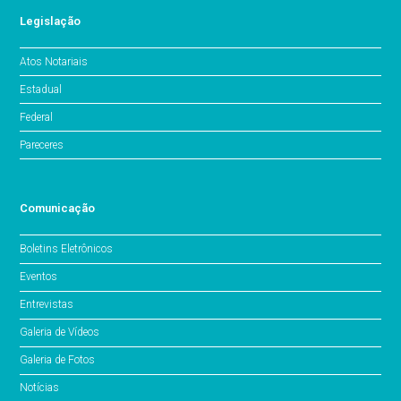
Legislação
Atos Notariais
Estadual
Federal
Pareceres
Comunicação
Boletins Eletrônicos
Eventos
Entrevistas
Galeria de Vídeos
Galeria de Fotos
Notícias