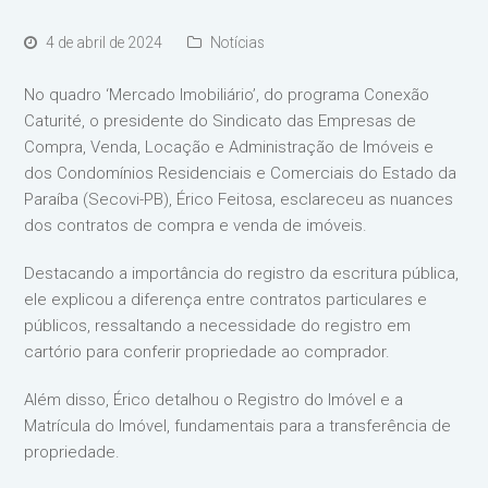
4 de abril de 2024
Notícias
No quadro ‘Mercado Imobiliário’, do programa Conexão
Caturité, o presidente do Sindicato das Empresas de
Compra, Venda, Locação e Administração de Imóveis e
dos Condomínios Residenciais e Comerciais do Estado da
Paraíba (Secovi-PB), Érico Feitosa, esclareceu as nuances
dos contratos de compra e venda de imóveis.
Destacando a importância do registro da escritura pública,
ele explicou a diferença entre contratos particulares e
públicos, ressaltando a necessidade do registro em
cartório para conferir propriedade ao comprador.
Além disso, Érico detalhou o Registro do Imóvel e a
Matrícula do Imóvel, fundamentais para a transferência de
propriedade.