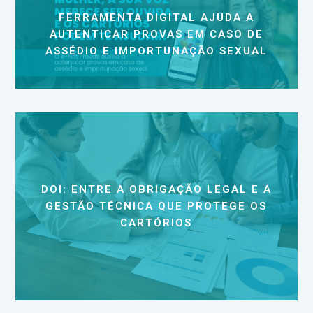
FERRAMENTA DIGITAL AJUDA A
AUTENTICAR PROVAS EM CASO DE
ASSÉDIO E IMPORTUNAÇÃO SEXUAL
DOI: ENTRE A OBRIGAÇÃO LEGAL E A
GESTÃO TÉCNICA QUE PROTEGE OS
CARTÓRIOS