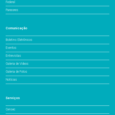
Federal
Pareceres
Comunicação
Boletins Eletrônicos
Eventos
Entrevistas
Galeria de Vídeos
Galeria de Fotos
Notícias
Serviços
Censec