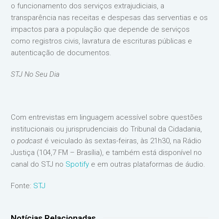
o funcionamento dos serviços extrajudiciais, a
transparência nas receitas e despesas das serventias e os
impactos para a população que depende de serviços
como registros civis, lavratura de escrituras públicas e
autenticação de documentos.
STJ No Seu Dia
Com entrevistas em linguagem acessível sobre questões
institucionais ou jurisprudenciais do Tribunal da Cidadania,
o
podcast
é veiculado às sextas-feiras, às 21h30, na Rádio
Justiça (104,7 FM – Brasília), e também está disponível no
canal do STJ no
Spotify
e em outras plataformas de áudio.
Fonte:
STJ
Notícias Relacionadas