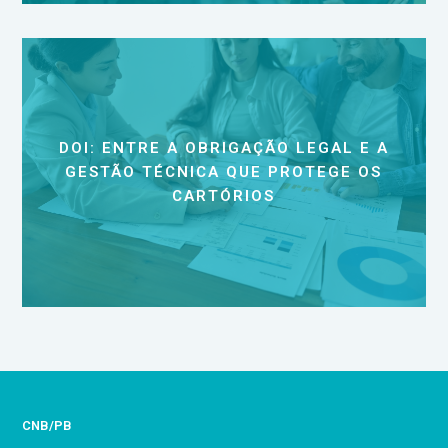
DOI: ENTRE A OBRIGAÇÃO LEGAL E A
GESTÃO TÉCNICA QUE PROTEGE OS
CARTÓRIOS
CNB/PB