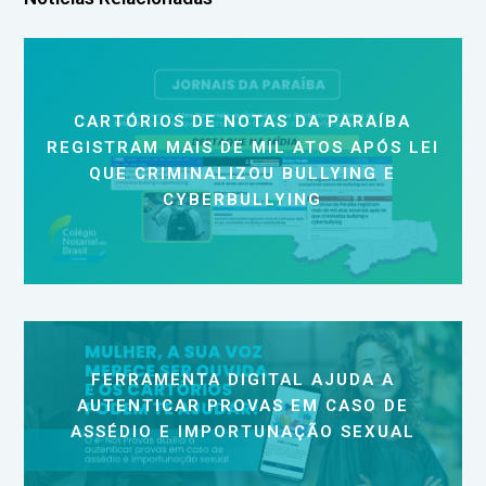
CARTÓRIOS DE NOTAS DA PARAÍBA
REGISTRAM MAIS DE MIL ATOS APÓS LEI
QUE CRIMINALIZOU BULLYING E
CYBERBULLYING
FERRAMENTA DIGITAL AJUDA A
AUTENTICAR PROVAS EM CASO DE
ASSÉDIO E IMPORTUNAÇÃO SEXUAL