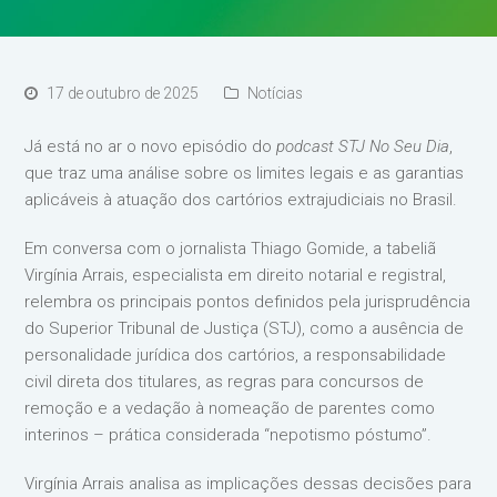
17 de outubro de 2025
Notícias
Já está no ar o novo episódio do
podcast
STJ No Seu Dia
,
que traz uma análise sobre os limites legais e as garantias
aplicáveis à atuação dos cartórios extrajudiciais no Brasil.
Em conversa com o jornalista Thiago Gomide, a tabeliã
Virgínia Arrais, especialista em direito notarial e registral,
relembra os principais pontos definidos pela jurisprudência
do Superior Tribunal de Justiça (STJ), como a ausência de
personalidade jurídica dos cartórios, a responsabilidade
civil direta dos titulares, as regras para concursos de
remoção e a vedação à nomeação de parentes como
interinos – prática considerada “nepotismo póstumo”.
Virgínia Arrais analisa as implicações dessas decisões para