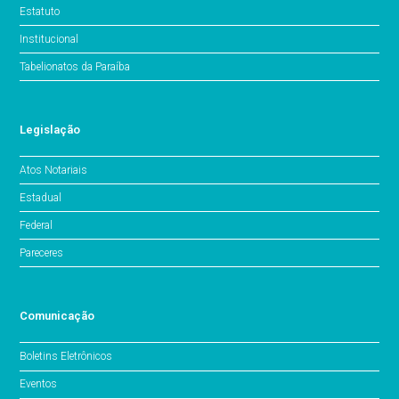
Estatuto
Institucional
Tabelionatos da Paraíba
Legislação
Atos Notariais
Estadual
Federal
Pareceres
Comunicação
Boletins Eletrônicos
Eventos