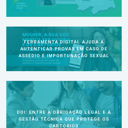
FERRAMENTA DIGITAL AJUDA A
AUTENTICAR PROVAS EM CASO DE
ASSÉDIO E IMPORTUNAÇÃO SEXUAL
DOI: ENTRE A OBRIGAÇÃO LEGAL E A
GESTÃO TÉCNICA QUE PROTEGE OS
CARTÓRIOS