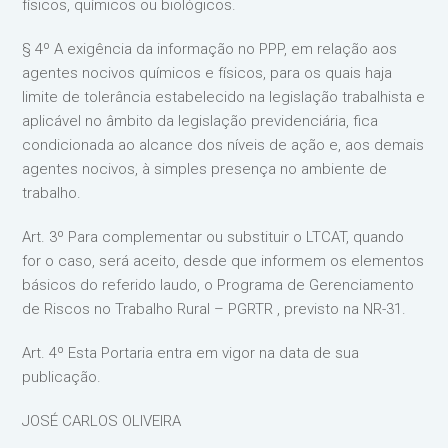
físicos, químicos ou biológicos.
§ 4º A exigência da informação no PPP, em relação aos
agentes nocivos químicos e físicos, para os quais haja
limite de tolerância estabelecido na legislação trabalhista e
aplicável no âmbito da legislação previdenciária, fica
condicionada ao alcance dos níveis de ação e, aos demais
agentes nocivos, à simples presença no ambiente de
trabalho.
Art. 3º Para complementar ou substituir o LTCAT, quando
for o caso, será aceito, desde que informem os elementos
básicos do referido laudo, o Programa de Gerenciamento
de Riscos no Trabalho Rural – PGRTR , previsto na NR-31.
Art. 4º Esta Portaria entra em vigor na data de sua
publicação.
JOSÉ CARLOS OLIVEIRA