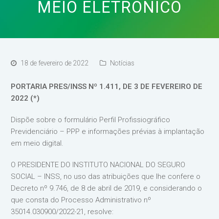
MEIO ELETRÔNICO
18 de fevereiro de 2022
Notícias
PORTARIA PRES/INSS Nº 1.411, DE 3 DE FEVEREIRO DE
2022 (*)
Dispõe sobre o formulário Perfil Profissiográfico
Previdenciário – PPP e informações prévias à implantação
em meio digital.
O PRESIDENTE DO INSTITUTO NACIONAL DO SEGURO
SOCIAL – INSS, no uso das atribuições que lhe confere o
Decreto nº 9.746, de 8 de abril de 2019, e considerando o
que consta do Processo Administrativo nº
35014.030900/2022-21, resolve: