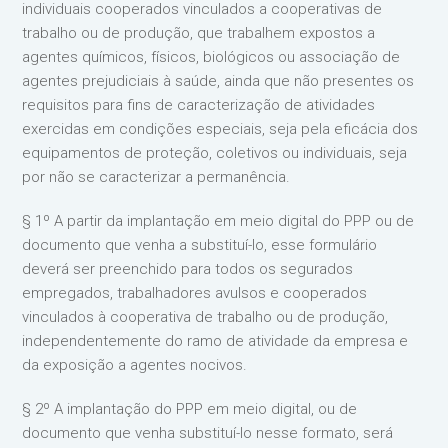
individuais cooperados vinculados a cooperativas de
trabalho ou de produção, que trabalhem expostos a
agentes químicos, físicos, biológicos ou associação de
agentes prejudiciais à saúde, ainda que não presentes os
requisitos para fins de caracterização de atividades
exercidas em condições especiais, seja pela eficácia dos
equipamentos de proteção, coletivos ou individuais, seja
por não se caracterizar a permanência.
§ 1º A partir da implantação em meio digital do PPP ou de
documento que venha a substituí-lo, esse formulário
deverá ser preenchido para todos os segurados
empregados, trabalhadores avulsos e cooperados
vinculados à cooperativa de trabalho ou de produção,
independentemente do ramo de atividade da empresa e
da exposição a agentes nocivos.
§ 2º A implantação do PPP em meio digital, ou de
documento que venha substituí-lo nesse formato, será