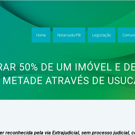
Home
Notariado/PB
Legislação
Comuni
AR 50% DE UM IMÓVEL E DE
 METADE ATRAVÉS DE USUC
 reconhecida pela via Extrajudicial, sem processo judicial, c