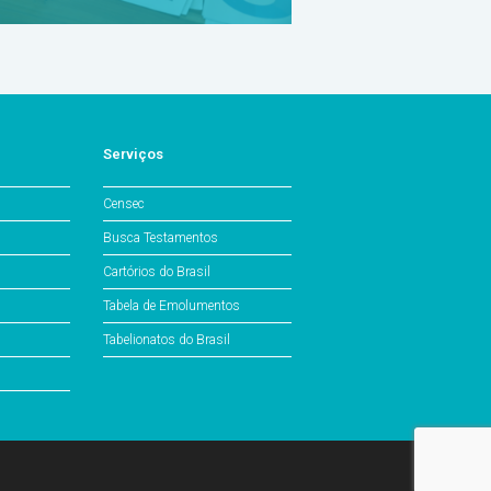
Serviços
Censec
Busca Testamentos
Cartórios do Brasil
Tabela de Emolumentos
Tabelionatos do Brasil