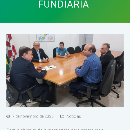
FUNDIÁRIA
7 de novembro de 2023
Notícias