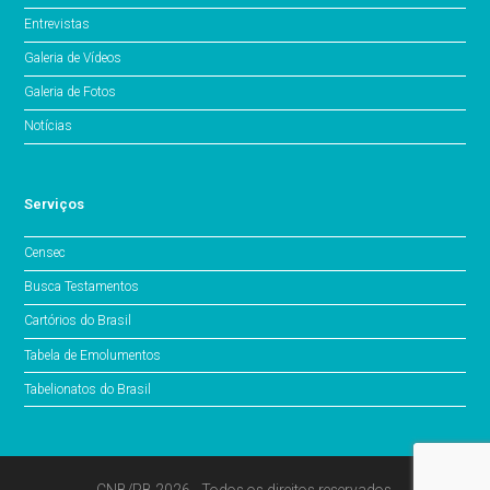
Entrevistas
Galeria de Vídeos
Galeria de Fotos
Notícias
Serviços
Censec
Busca Testamentos
Cartórios do Brasil
Tabela de Emolumentos
Tabelionatos do Brasil