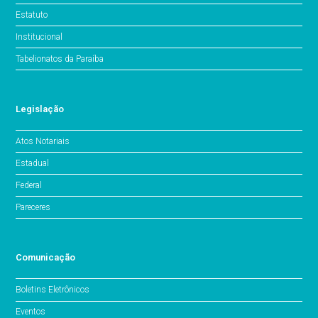
Estatuto
Institucional
Tabelionatos da Paraíba
Legislação
Atos Notariais
Estadual
Federal
Pareceres
Comunicação
Boletins Eletrônicos
Eventos