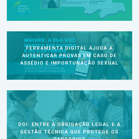
FERRAMENTA DIGITAL AJUDA A
AUTENTICAR PROVAS EM CASO DE
ASSÉDIO E IMPORTUNAÇÃO SEXUAL
DOI: ENTRE A OBRIGAÇÃO LEGAL E A
GESTÃO TÉCNICA QUE PROTEGE OS