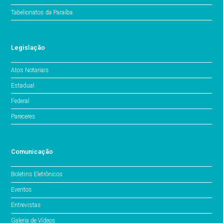
Tabelionatos da Paraíba
Legislação
Atos Notariais
Estadual
Federal
Pareceres
Comunicação
Boletins Eletrônicos
Eventos
Entrevistas
Galeria de Vídeos