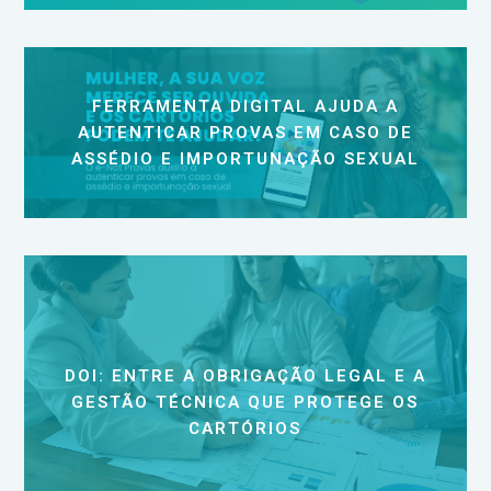
FERRAMENTA DIGITAL AJUDA A
AUTENTICAR PROVAS EM CASO DE
ASSÉDIO E IMPORTUNAÇÃO SEXUAL
DOI: ENTRE A OBRIGAÇÃO LEGAL E A
GESTÃO TÉCNICA QUE PROTEGE OS
CARTÓRIOS