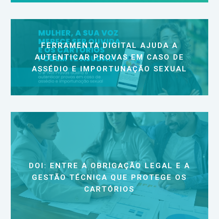
FERRAMENTA DIGITAL AJUDA A
AUTENTICAR PROVAS EM CASO DE
ASSÉDIO E IMPORTUNAÇÃO SEXUAL
DOI: ENTRE A OBRIGAÇÃO LEGAL E A
GESTÃO TÉCNICA QUE PROTEGE OS
CARTÓRIOS