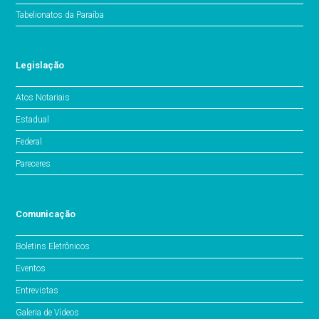
Tabelionatos da Paraíba
Legislação
Atos Notariais
Estadual
Federal
Pareceres
Comunicação
Boletins Eletrônicos
Eventos
Entrevistas
Galeria de Vídeos