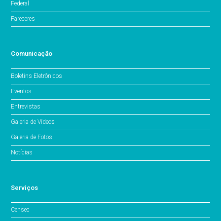
Federal
Pareceres
Comunicação
Boletins Eletrônicos
Eventos
Entrevistas
Galeria de Vídeos
Galeria de Fotos
Notícias
Serviços
Censec