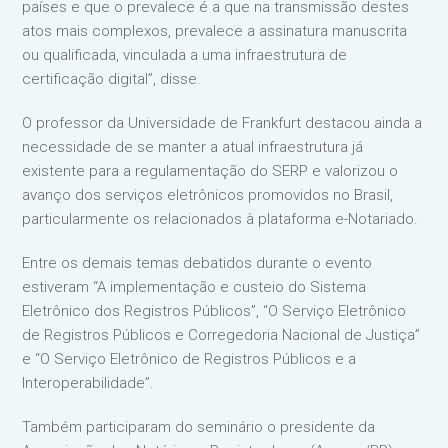
países e que o prevalece é a que na transmissão destes
atos mais complexos, prevalece a assinatura manuscrita
ou qualificada, vinculada a uma infraestrutura de
certificação digital”, disse.
O professor da Universidade de Frankfurt destacou ainda a
necessidade de se manter a atual infraestrutura já
existente para a regulamentação do SERP e valorizou o
avanço dos serviços eletrônicos promovidos no Brasil,
particularmente os relacionados à plataforma e-Notariado.
Entre os demais temas debatidos durante o evento
estiveram “A implementação e custeio do Sistema
Eletrônico dos Registros Públicos”, “O Serviço Eletrônico
de Registros Públicos e Corregedoria Nacional de Justiça”
e “O Serviço Eletrônico de Registros Públicos e a
Interoperabilidade”.
Também participaram do seminário o presidente da