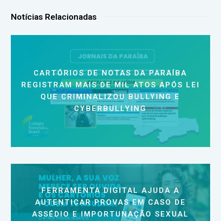
Notícias Relacionadas
CARTÓRIOS DE NOTAS DA PARAÍBA
REGISTRAM MAIS DE MIL ATOS APÓS LEI
QUE CRIMINALIZOU BULLYING E
CYBERBULLYING
FERRAMENTA DIGITAL AJUDA A
AUTENTICAR PROVAS EM CASO DE
ASSÉDIO E IMPORTUNAÇÃO SEXUAL