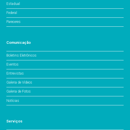
Estadual
Federal
Pareceres
Comunicação
Boletins Eletrônicos
Eventos
Entrevistas
Galeria de Vídeos
Galeria de Fotos
Notícias
Serviços