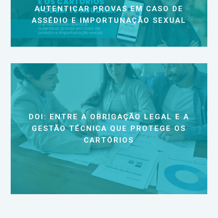
AUTENTICAR PROVAS EM CASO DE
ASSÉDIO E IMPORTUNAÇÃO SEXUAL
DOI: ENTRE A OBRIGAÇÃO LEGAL E A
GESTÃO TÉCNICA QUE PROTEGE OS
CARTÓRIOS