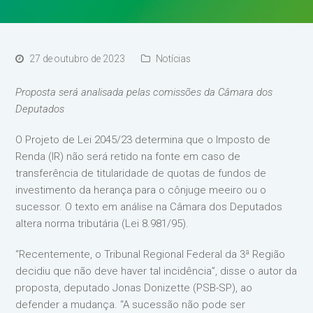
27 de outubro de 2023
Notícias
Proposta será analisada pelas comissões da Câmara dos
Deputados
O Projeto de Lei 2045/23 determina que o Imposto de
Renda (IR) não será retido na fonte em caso de
transferência de titularidade de quotas de fundos de
investimento da herança para o cônjuge meeiro ou o
sucessor. O texto em análise na Câmara dos Deputados
altera norma tributária (Lei 8.981/95).
“Recentemente, o Tribunal Regional Federal da 3ª Região
decidiu que não deve haver tal incidência”, disse o autor da
proposta, deputado Jonas Donizette (PSB-SP), ao
defender a mudança. “A sucessão não pode ser