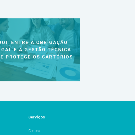
DOI: ENTRE A OBRIGAÇÃO
EGAL E A GESTÃO TÉCNICA
E PROTEGE OS CARTÓRIOS
Serviços
Censec