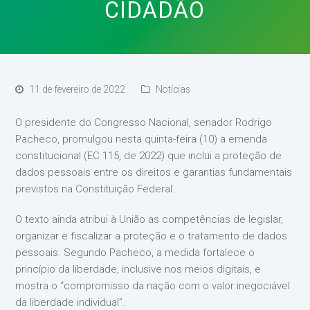
CIDADÃO
11 de fevereiro de 2022
Notícias
O presidente do Congresso Nacional, senador Rodrigo
Pacheco, promulgou nesta quinta-feira (10) a emenda
constitucional (EC 115, de 2022) que inclui a proteção de
dados pessoais entre os direitos e garantias fundamentais
previstos na Constituição Federal.
O texto ainda atribui à União as competências de legislar,
organizar e fiscalizar a proteção e o tratamento de dados
pessoais. Segundo Pacheco, a medida fortalece o
princípio da liberdade, inclusive nos meios digitais, e
mostra o “compromisso da nação com o valor inegociável
da liberdade individual”.