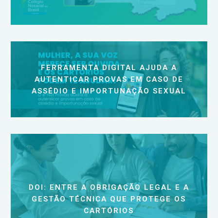
FERRAMENTA DIGITAL AJUDA A
AUTENTICAR PROVAS EM CASO DE
ASSÉDIO E IMPORTUNAÇÃO SEXUAL
DOI: ENTRE A OBRIGAÇÃO LEGAL E A
GESTÃO TÉCNICA QUE PROTEGE OS
CARTÓRIOS