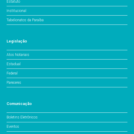
Estatuto
Institucional
Tabelionatos da Paraíba
Legislação
Atos Notariais
Estadual
Federal
Pareceres
Comunicação
Boletins Eletrônicos
Eventos