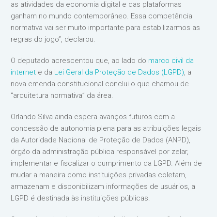
as atividades da economia digital e das plataformas
ganham no mundo contemporâneo. Essa competência
normativa vai ser muito importante para estabilizarmos as
regras do jogo”, declarou.
O deputado acrescentou que, ao lado do
marco civil da
internet
e da
Lei Geral da Proteção de Dados (LGPD)
, a
nova emenda constitucional conclui o que chamou de
“arquitetura normativa” da área.
Orlando Silva ainda espera avanços futuros com a
concessão de autonomia plena para as atribuições legais
da Autoridade Nacional de Proteção de Dados (ANPD),
órgão da administração pública responsável por zelar,
implementar e fiscalizar o cumprimento da LGPD. Além de
mudar a maneira como instituições privadas coletam,
armazenam e disponibilizam informações de usuários, a
LGPD é destinada às instituições públicas.