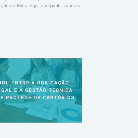
ção do texto legal, compatibilizando-o
DOI: ENTRE A OBRIGAÇÃO
EGAL E A GESTÃO TÉCNICA
E PROTEGE OS CARTÓRIOS