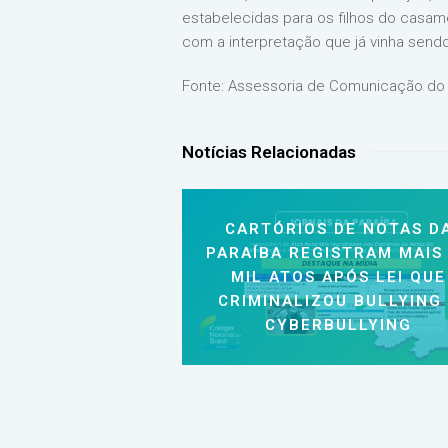
estabelecidas para os filhos do casame
com a interpretação que já vinha sendo
Fonte: Assessoria de Comunicação do
Notícias Relacionadas
CARTÓRIOS DE NOTAS D
PARAÍBA REGISTRAM MAIS
MIL ATOS APÓS LEI QUE
CRIMINALIZOU BULLYING
CYBERBULLYING