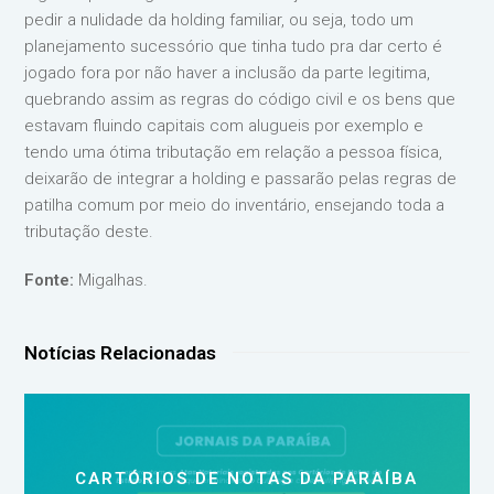
pedir a nulidade da holding familiar, ou seja, todo um
planejamento sucessório que tinha tudo pra dar certo é
jogado fora por não haver a inclusão da parte legitima,
quebrando assim as regras do código civil e os bens que
estavam fluindo capitais com alugueis por exemplo e
tendo uma ótima tributação em relação a pessoa física,
deixarão de integrar a holding e passarão pelas regras de
patilha comum por meio do inventário, ensejando toda a
tributação deste.
Fonte:
Migalhas.
Notícias Relacionadas
CARTÓRIOS DE NOTAS DA PARAÍBA