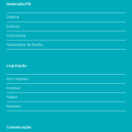
Notariado/PB
Diretoria
Estatuto
Institucional
Tabelionatos da Paraíba
Legislação
Atos Notariais
Estadual
Federal
Pareceres
Comunicação