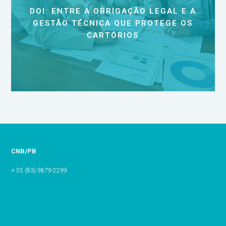
DOI: ENTRE A OBRIGAÇÃO LEGAL E A
GESTÃO TÉCNICA QUE PROTEGE OS
CARTÓRIOS
CNB/PB
+ 55 (83) 9879-2299