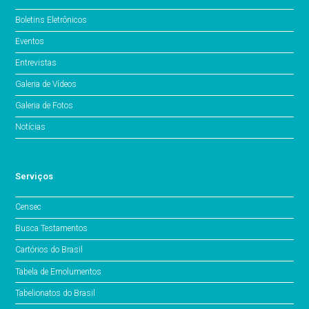
Boletins Eletrônicos
Eventos
Entrevistas
Galeria de Vídeos
Galeria de Fotos
Notícias
Serviços
Censec
Busca Testamentos
Cartórios do Brasil
Tabela de Emolumentos
Tabelionatos do Brasil