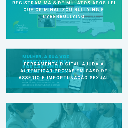
REGISTRAM MAIS DE MIL ATOS APÓS LEI
QUE CRIMINALIZOU BULLYING E
CYBERBULLYING
FERRAMENTA DIGITAL AJUDA A
AUTENTICAR PROVAS EM CASO DE
ASSÉDIO E IMPORTUNAÇÃO SEXUAL