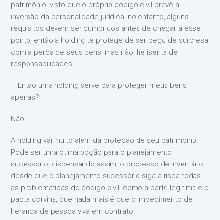
patrimônio, visto que o próprio código civil prevê a
inversão da personalidade jurídica, no entanto, alguns
requisitos devem ser cumpridos antes de chegar a esse
ponto, então a holding te protege de ser pego de surpresa
com a perca de seus bens, mas não lhe isenta de
responsabilidades.
– Então uma holding serve para proteger meus bens
apenas?
Não!
A holding vai muito além da proteção de seu patrimônio.
Pode ser uma ótima opção para o planejamento
sucessório, dispensando assim, o processo de inventário,
desde que o planejamento sucessório siga à risca todas
as problemáticas do código civil, como a parte legitima e o
pacta corvina, que nada mais é que o impedimento de
herança de pessoa viva em contrato.