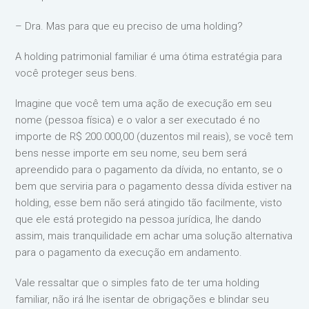
– Dra. Mas para que eu preciso de uma holding?
A holding patrimonial familiar é uma ótima estratégia para
você proteger seus bens.
Imagine que você tem uma ação de execução em seu
nome (pessoa física) e o valor a ser executado é no
importe de R$ 200.000,00 (duzentos mil reais), se você tem
bens nesse importe em seu nome, seu bem será
apreendido para o pagamento da dívida, no entanto, se o
bem que serviria para o pagamento dessa dívida estiver na
holding, esse bem não será atingido tão facilmente, visto
que ele está protegido na pessoa jurídica, lhe dando
assim, mais tranquilidade em achar uma solução alternativa
para o pagamento da execução em andamento.
Vale ressaltar que o simples fato de ter uma holding
familiar, não irá lhe isentar de obrigações e blindar seu