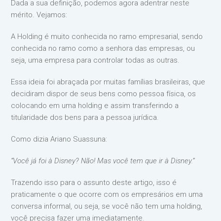
Dada a sua definição, podemos agora adentrar neste
mérito. Vejamos:
A Holding é muito conhecida no ramo empresarial, sendo
conhecida no ramo como a senhora das empresas, ou
seja, uma empresa para controlar todas as outras.
Essa ideia foi abraçada por muitas famílias brasileiras, que
decidiram dispor de seus bens como pessoa física, os
colocando em uma holding e assim transferindo a
titularidade dos bens para a pessoa jurídica.
Como dizia Ariano Suassuna:
“Você já foi à Disney? Não! Mas você tem que ir à Disney.”
Trazendo isso para o assunto deste artigo, isso é
praticamente o que ocorre com os empresários em uma
conversa informal, ou seja, se você não tem uma holding,
você precisa fazer uma imediatamente.