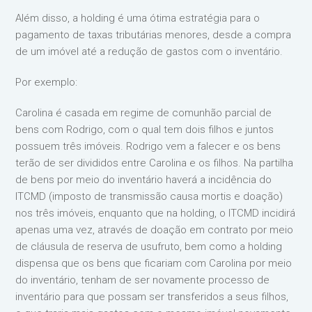
Além disso, a holding é uma ótima estratégia para o
pagamento de taxas tributárias menores, desde a compra
de um imóvel até a redução de gastos com o inventário.
Por exemplo:
Carolina é casada em regime de comunhão parcial de
bens com Rodrigo, com o qual tem dois filhos e juntos
possuem três imóveis. Rodrigo vem a falecer e os bens
terão de ser divididos entre Carolina e os filhos. Na partilha
de bens por meio do inventário haverá a incidência do
ITCMD (imposto de transmissão causa mortis e doação)
nos três imóveis, enquanto que na holding, o ITCMD incidirá
apenas uma vez, através de doação em contrato por meio
de cláusula de reserva de usufruto, bem como a holding
dispensa que os bens que ficariam com Carolina por meio
do inventário, tenham de ser novamente processo de
inventário para que possam ser transferidos a seus filhos,