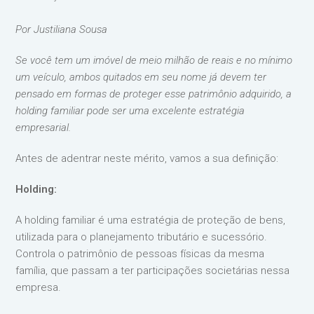
Por Justiliana Sousa
Se você tem um imóvel de meio milhão de reais e no mínimo
um veículo, ambos quitados em seu nome já devem ter
pensado em formas de proteger esse patrimônio adquirido, a
holding familiar pode ser uma excelente estratégia
empresarial.
Antes de adentrar neste mérito, vamos a sua definição:
Holding:
A holding familiar é uma estratégia de proteção de bens,
utilizada para o planejamento tributário e sucessório.
Controla o patrimônio de pessoas físicas da mesma
família, que passam a ter participações societárias nessa
empresa.