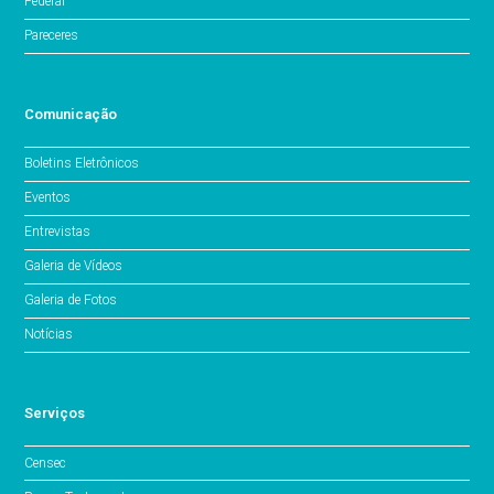
Federal
Pareceres
Comunicação
Boletins Eletrônicos
Eventos
Entrevistas
Galeria de Vídeos
Galeria de Fotos
Notícias
Serviços
Censec