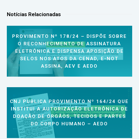
Notícias Relacionadas
PROVIMENTO Nº 178/24 – DISPÕE SOBRE
O RECONHECIMENTO DE ASSINATURA
ELETRÔNICA E DISPENSA APOSIÇÃO DE
SELOS NOS ATOS DA CENAD, E-NOT
ASSINA, AEV E AEDO
CNJ PUBLICA PROVIMENTO Nº 164/24 QUE
INSTITUI A AUTORIZAÇÃO ELETRÔNICA DE
DOAÇÃO DE ÓRGÃOS, TECIDOS E PARTES
DO CORPO HUMANO – AEDO