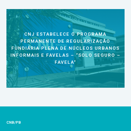
CNJ ESTABELECE O PROGRAMA
PERMANENTE DE REGULARIZAÇÃO
FUNDIÁRIA PLENA DE NÚCLEOS URBANOS
INFORMAIS E FAVELAS – “SOLO SEGURO –
FAVELA”
CNB/PB