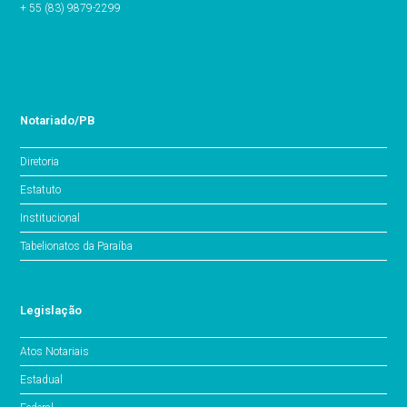
+ 55 (83) 9879-2299
Notariado/PB
Diretoria
Estatuto
Institucional
Tabelionatos da Paraíba
Legislação
Atos Notariais
Estadual