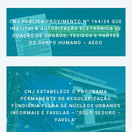
CNJ PUBLICA PROVIMENTO Nº 164/24 QUE
INSTITUI A AUTORIZAÇÃO ELETRÔNICA DE
DOAÇÃO DE ÓRGÃOS, TECIDOS E PARTES
DO CORPO HUMANO – AEDO
CNJ ESTABELECE O PROGRAMA
PERMANENTE DE REGULARIZAÇÃO
FUNDIÁRIA PLENA DE NÚCLEOS URBANOS
INFORMAIS E FAVELAS – “SOLO SEGURO –
FAVELA”