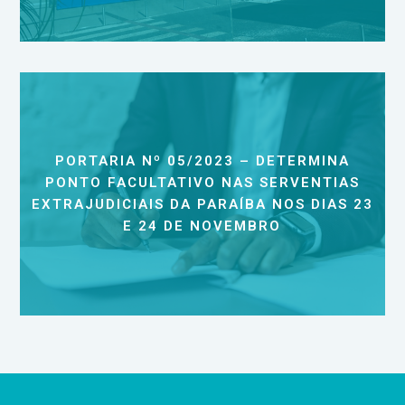
PORTARIA Nº 05/2023 – DETERMINA
PONTO FACULTATIVO NAS SERVENTIAS
EXTRAJUDICIAIS DA PARAÍBA NOS DIAS 23
E 24 DE NOVEMBRO