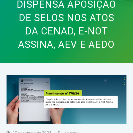
DISPENSA APOSIÇÃO
DE SELOS NOS ATOS
DA CENAD, E-NOT
ASSINA, AEV E AEDO