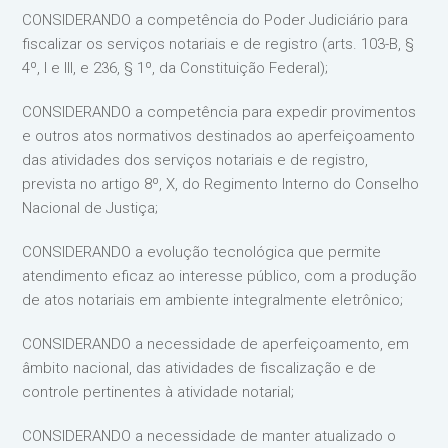
CONSIDERANDO a competência do Poder Judiciário para
fiscalizar os serviços notariais e de registro (arts. 103-B, §
4º, I e III, e 236, § 1º, da Constituição Federal);
CONSIDERANDO a competência para expedir provimentos
e outros atos normativos destinados ao aperfeiçoamento
das atividades dos serviços notariais e de registro,
prevista no artigo 8º, X, do Regimento Interno do Conselho
Nacional de Justiça;
CONSIDERANDO a evolução tecnológica que permite
atendimento eficaz ao interesse público, com a produção
de atos notariais em ambiente integralmente eletrônico;
CONSIDERANDO a necessidade de aperfeiçoamento, em
âmbito nacional, das atividades de fiscalização e de
controle pertinentes à atividade notarial;
CONSIDERANDO a necessidade de manter atualizado o