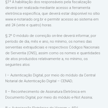
§1º A habilitação dos responsáveis pela fiscalização
deverá ser realizada mediante acesso a ferramenta
eletrônica específica, que deverá estar disponível no sítio
www.e-notariado.org.br e permitir acesso ao sistema em
até 24 (vinte e quatro) horas.
§ 2º O módulo de correição on-line deverá informar, por
período de dia, mês e ano, no mínimo, os nomes das
serventias extrajudiciais e respectivos Códigos Nacionais
de Serventia (CNS), assim como os nomes e quantidades
de atos produzidos relativamente a, no mínimo, os
seguintes atos:
I – Autenticação Digital, por meio do módulo da Central
Notarial de Autenticação Digital – CENAD;
II – Reconhecimento de Assinatura Eletrônica em
Documento Digital, por meio do módulo e-Not Assina;