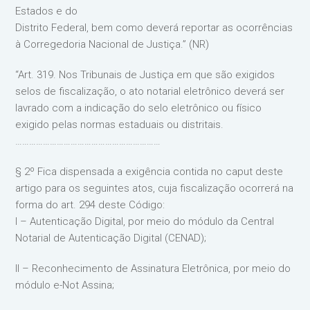
Estados e do
Distrito Federal, bem como deverá reportar as ocorrências
à Corregedoria Nacional de Justiça.” (NR)
“Art. 319. Nos Tribunais de Justiça em que são exigidos
selos de fiscalização, o ato notarial eletrônico deverá ser
lavrado com a indicação do selo eletrônico ou físico
exigido pelas normas estaduais ou distritais.
………………………………………………………
§ 2º Fica dispensada a exigência contida no caput deste
artigo para os seguintes atos, cuja fiscalização ocorrerá na
forma do art. 294 deste Código:
I – Autenticação Digital, por meio do módulo da Central
Notarial de Autenticação Digital (CENAD);
II – Reconhecimento de Assinatura Eletrônica, por meio do
módulo e-Not Assina;