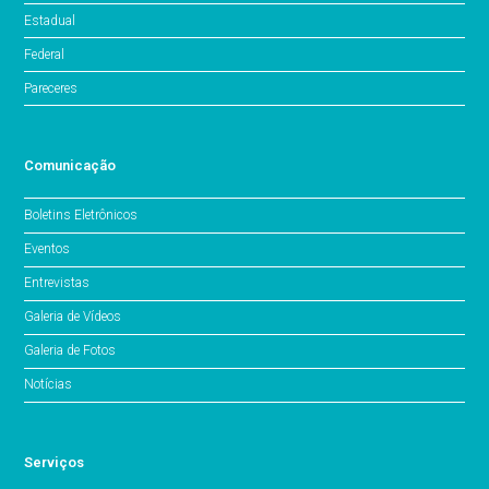
Estadual
Federal
Pareceres
Comunicação
Boletins Eletrônicos
Eventos
Entrevistas
Galeria de Vídeos
Galeria de Fotos
Notícias
Serviços