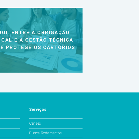
DOI: ENTRE A OBRIGAÇÃO
EGAL E A GESTÃO TÉCNICA
E PROTEGE OS CARTÓRIOS
Serviços
Censec
Busca Testamentos