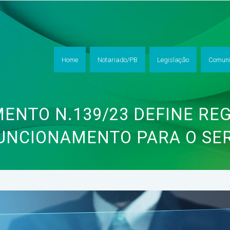
Home
Notariado/PB
Legislação
Comuni
ENTO N.139/23 DEFINE RE
UNCIONAMENTO PARA O SE