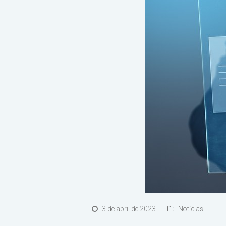
3 de abril de 2023
Notícias