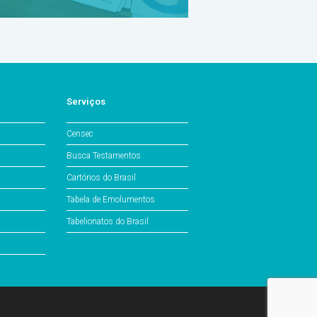
Serviços
Censec
Busca Testamentos
Cartórios do Brasil
Tabela de Emolumentos
Tabelionatos do Brasil